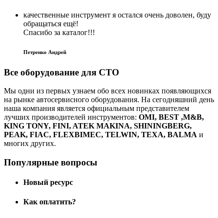
качественные инструмент я остался очень доволен, буду
обращаться ещё!
Спасибо за каталог!!!
Петренко Андрей
Все оборудование для СТО
Мы одни из первых узнаем обо всех новинках появляющихся
на рынке автосервисного оборудования. На сегодняшний день
наша компания является официальным представителем
лучших производителей инструментов:
ОMI, BEST ,M&B,
KING TONY, FINI, ATEK MAKINA, SHININGBERG,
PEAK, FIAC, FLEXBIMEC, TELWIN, TEXA, BALMA
и
многих других.
Популярные вопросы
Новый ресурс
Как оплатить?