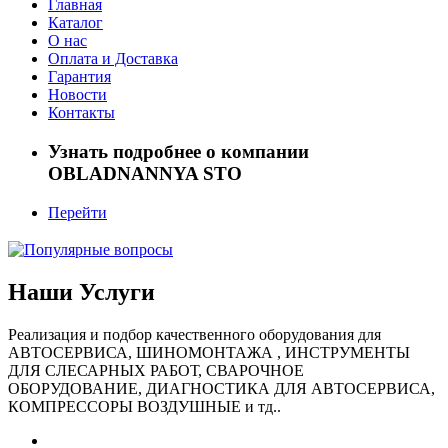
Главная
Каталог
О нас
Оплата и Доставка
Гарантия
Новости
Контакты
Узнать подробнее о компании
OBLADNANNYA STO
Перейти
Наши Услуги
Реализация и подбор качественного оборудования для
АВТОСЕРВИСА, ШИНОМОНТАЖА , ИНСТРУМЕНТЫ
ДЛЯ СЛЕСАРНЫХ РАБОТ, СВАРОЧНОЕ
ОБОРУДОВАНИЕ, ДИАГНОСТИКА ДЛЯ АВТОСЕРВИСА,
КОМПРЕССОРЫ ВОЗДУШНЫЕ и тд..