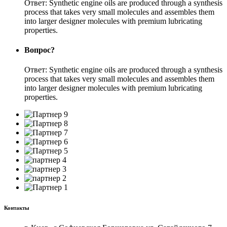
Ответ: Synthetic engine oils are produced through a synthesis
process that takes very small molecules and assembles them
into larger designer molecules with premium lubricating
properties.
Вопрос?
Ответ: Synthetic engine oils are produced through a synthesis
process that takes very small molecules and assembles them
into larger designer molecules with premium lubricating
properties.
Контакты