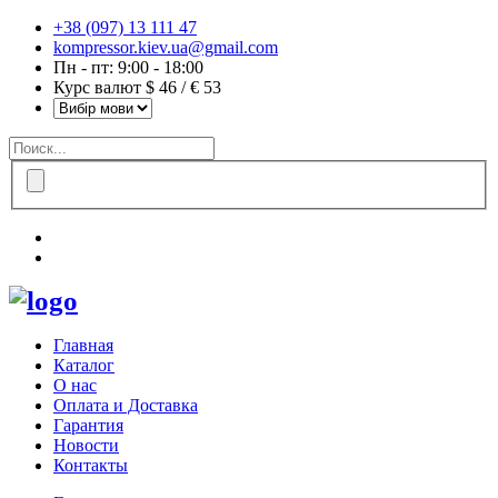
+38 (097) 13 111 47
kompressor.kiev.ua@gmail.com
Пн - пт: 9:00 - 18:00
Курс валют $ 46 / € 53
Главная
Каталог
О нас
Оплата и Доставка
Гарантия
Новости
Контакты