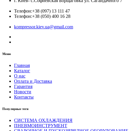
г. Киев- с.Софиевская Борщаговка ул. Сагайдачного 7
Телефон:
+38 (097) 13 111 47
Телефон:
+38 (050) 400 16 28
kompressor.kiev.ua@gmail.com
Меню
Главная
Каталог
О нас
Оплата и Доставка
Гарантия
Новости
Контакты
Популярные теги
СИСТЕМА ОХЛАЖДЕНИЯ
ПНЕВМОИНСТРУМЕНТ
СВАРОЧНОЕ И ПУСКОЗЯРЯДНОЕ ОБОРУДОВАНИЕ