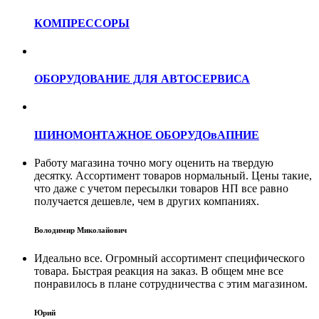
КОМПРЕССОРЫ
ОБОРУДОВАНИЕ ДЛЯ АВТОСЕРВИСА
ШИНОМОНТАЖНОЕ ОБОРУДОвАПНИЕ
Работу магазина точно могу оценить на твердую
десятку. Ассортимент товаров нормальный. Цены такие,
что даже с учетом пересылки товаров НП все равно
получается дешевле, чем в других компаниях.
Володимир Миколайович
Идеально все. Огромный ассортимент специфического
товара. Быстрая реакция на заказ. В общем мне все
понравилось в плане сотрудничества с этим магазином.
Юрий