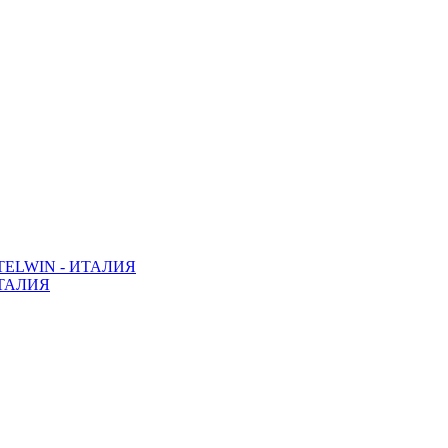
ELWIN - ИТАЛИЯ
ТАЛИЯ