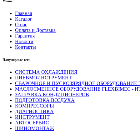
Меню
Главная
Каталог
О нас
Оплата и Доставка
Гарантия
Новости
Контакты
Популярные теги
СИСТЕМА ОХЛАЖДЕНИЯ
ПНЕВМОИНСТРУМЕНТ
СВАРОЧНОЕ И ПУСКОЗЯРЯДНОЕ ОБОРУДОВАНИЕ T
МАСЛОСМЕННОЕ ОБОРУДОВАНИЕ FLEXBIMEC - И
ЗАПРАВКА КОНДИЦИОНЕРОВ
ПОДГОТОВКА ВОЗДУХА
КОМПРЕССОРЫ
ДИАГНОСТИКА
ИНСТРУМЕНТ
АВТОСЕРВИС
ШИНОМОНТАЖ