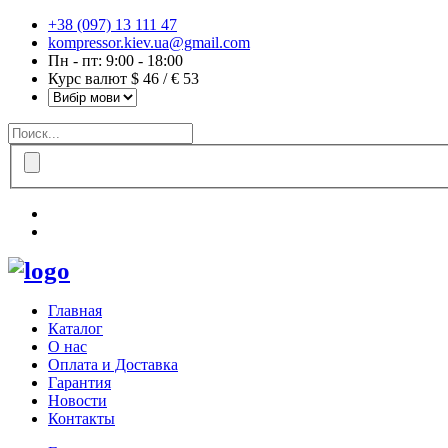
+38 (097) 13 111 47
kompressor.kiev.ua@gmail.com
Пн - пт: 9:00 - 18:00
Курс валют $ 46 / € 53
Главная
Каталог
О нас
Оплата и Доставка
Гарантия
Новости
Контакты