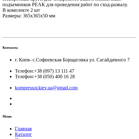
подъемников РЕАК для проведения работ по сход-развалу.
В комплекте 2 шт
Размеры: 365х365х50 мм
Контакты
г. Киев- с.Софиевская Борщаговка ул. Сагайдачного 7
Телефон:
+38 (097) 13 111 47
Телефон:
+38 (050) 400 16 28
kompressor.kiev.ua@gmail.com
Меню
Главная
Каталог