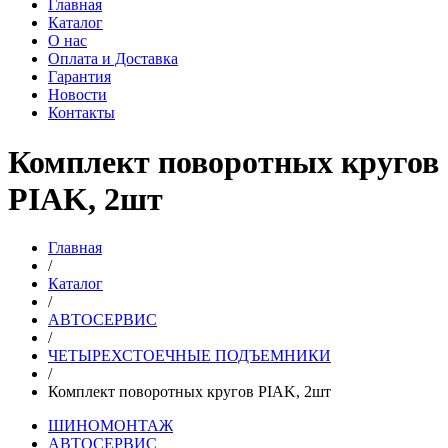
Главная
Каталог
О нас
Оплата и Доставка
Гарантия
Новости
Контакты
Комплект поворотных кругов
PIAK, 2шт
Главная
/
Каталог
/
АВТОСЕРВИС
/
ЧЕТЫРЕХСТОЕЧНЫЕ ПОДЪЕМНИКИ
/
Комплект поворотных кругов PIAK, 2шт
ШИНОМОНТАЖ
АВТОСЕРВИС