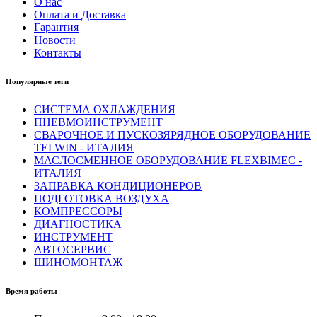
О нас
Оплата и Доставка
Гарантия
Новости
Контакты
Популярные теги
СИСТЕМА ОХЛАЖДЕНИЯ
ПНЕВМОИНСТРУМЕНТ
СВАРОЧНОЕ И ПУСКОЗЯРЯДНОЕ ОБОРУДОВАНИЕ
TELWIN - ИТАЛИЯ
МАСЛОСМЕННОЕ ОБОРУДОВАНИЕ FLEXBIMEC -
ИТАЛИЯ
ЗАПРАВКА КОНДИЦИОНЕРОВ
ПОДГОТОВКА ВОЗДУХА
КОМПРЕССОРЫ
ДИАГНОСТИКА
ИНСТРУМЕНТ
АВТОСЕРВИС
ШИНОМОНТАЖ
Время работы