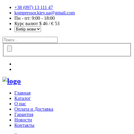
+38 (097) 13 111 47
kompressor.kiev.ua@gmail.com
Пн - пт: 9:00 - 18:00
Курс валют $ 46 / € 53
Главная
Каталог
О нас
Оплата и Доставка
Гарантия
Новости
Контакты