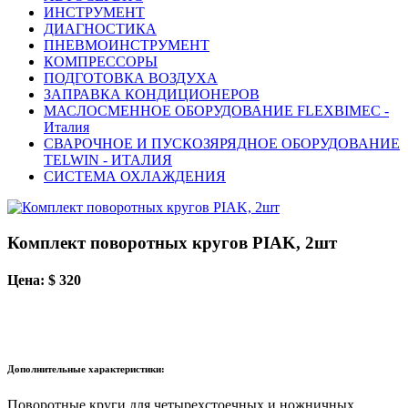
ИНСТРУМЕНТ
ДИАГНОСТИКА
ПНЕВМОИНСТРУМЕНТ
КОМПРЕССОРЫ
ПОДГОТОВКА ВОЗДУХА
ЗАПРАВКА КОНДИЦИОНЕРОВ
МАСЛОСМЕННОЕ ОБОРУДОВАНИЕ FLEXBIMEC -
Италия
СВАРОЧНОЕ И ПУСКОЗЯРЯДНОЕ ОБОРУДОВАНИЕ
TELWIN - ИТАЛИЯ
СИСТЕМА ОХЛАЖДЕНИЯ
Комплект поворотных кругов PIAK, 2шт
Цена: $ 320
Дополнительные характеристики:
Поворотные круги для четырехстоечных и ножничных