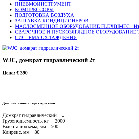
ПНЕВМОИНСТРУМЕНТ
КОМПРЕССОРЫ
ПОДГОТОВКА ВОЗДУХА
ЗАПРАВКА КОНДИЦИОНЕРОВ
МАСЛОСМЕННОЕ ОБОРУДОВАНИЕ FLEXBIMEC - Ит
СВАРОЧНОЕ И ПУСКОЗЯРЯДНОЕ ОБОРУДОВАНИЕ T
СИСТЕМА ОХЛАЖДЕНИЯ
WJC, домкрат гидравлический 2т
Цена: € 390
Дополнительные характеристики:
Домкрат гидравлический ..
Грузоподъемность, кг 2000
Высота подъема, мм 500
Клиренс, мм 80