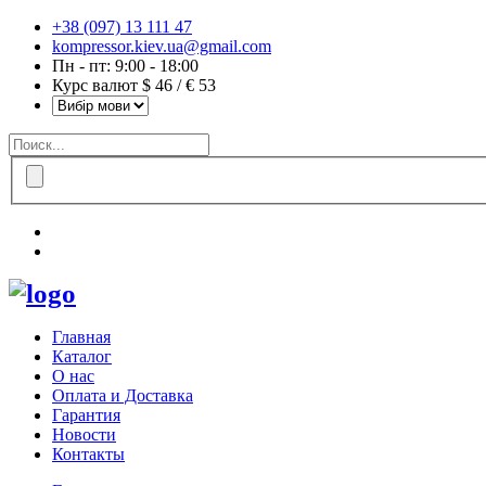
+38 (097) 13 111 47
kompressor.kiev.ua@gmail.com
Пн - пт: 9:00 - 18:00
Курс валют $ 46 / € 53
Главная
Каталог
О нас
Оплата и Доставка
Гарантия
Новости
Контакты