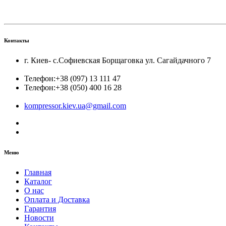
Контакты
г. Киев- с.Софиевская Борщаговка ул. Сагайдачного 7
Телефон:
+38 (097) 13 111 47
Телефон:
+38 (050) 400 16 28
kompressor.kiev.ua@gmail.com
Меню
Главная
Каталог
О нас
Оплата и Доставка
Гарантия
Новости