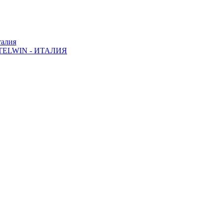
алия
ELWIN - ИТАЛИЯ