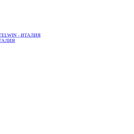
ELWIN - ИТАЛИЯ
ТАЛИЯ