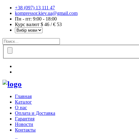
+38 (097) 13 111 47
kompressor.kiev.ua@gmail.com
Пн - пт: 9:00 - 18:00
Курс валют $ 46 / € 53
Главная
Каталог
О нас
Оплата и Доставка
Гарантия
Новости
Контакты