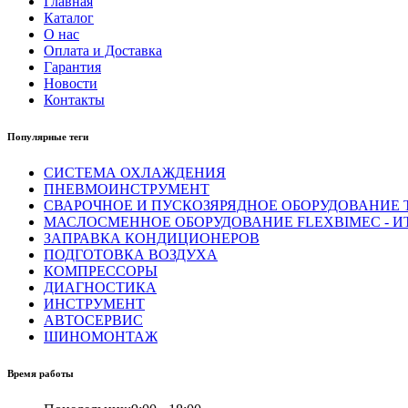
Главная
Каталог
О нас
Оплата и Доставка
Гарантия
Новости
Контакты
Популярные теги
СИСТЕМА ОХЛАЖДЕНИЯ
ПНЕВМОИНСТРУМЕНТ
СВАРОЧНОЕ И ПУСКОЗЯРЯДНОЕ ОБОРУДОВАНИЕ T
МАСЛОСМЕННОЕ ОБОРУДОВАНИЕ FLEXBIMEC - И
ЗАПРАВКА КОНДИЦИОНЕРОВ
ПОДГОТОВКА ВОЗДУХА
КОМПРЕССОРЫ
ДИАГНОСТИКА
ИНСТРУМЕНТ
АВТОСЕРВИС
ШИНОМОНТАЖ
Время работы