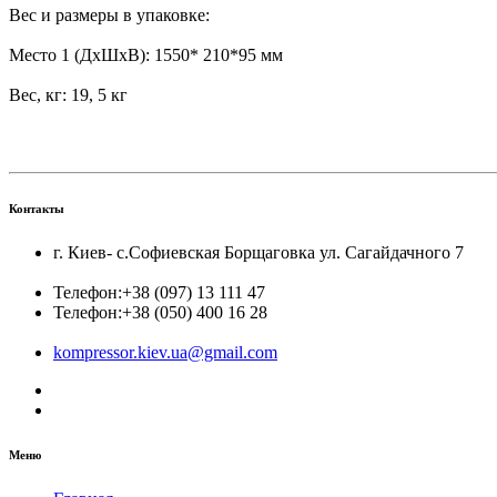
Вес и размеры в упаковке:
Место 1 (ДхШхВ): 1550* 210*95 мм
Вес, кг: 19, 5 кг
Контакты
г. Киев- с.Софиевская Борщаговка ул. Сагайдачного 7
Телефон:
+38 (097) 13 111 47
Телефон:
+38 (050) 400 16 28
kompressor.kiev.ua@gmail.com
Меню