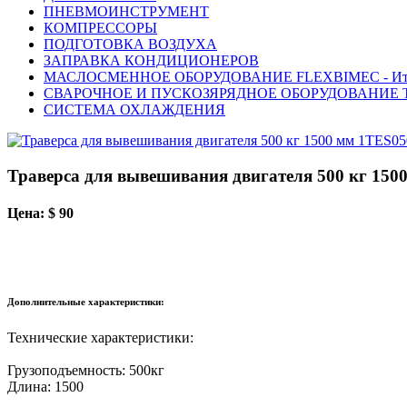
ПНЕВМОИНСТРУМЕНТ
КОМПРЕССОРЫ
ПОДГОТОВКА ВОЗДУХА
ЗАПРАВКА КОНДИЦИОНЕРОВ
МАСЛОСМЕННОЕ ОБОРУДОВАНИЕ FLEXBIMEC - Ит
СВАРОЧНОЕ И ПУСКОЗЯРЯДНОЕ ОБОРУДОВАНИЕ T
СИСТЕМА ОХЛАЖДЕНИЯ
Траверса для вывешивания двигателя 500 кг 150
Цена: $ 90
Дополнительные характеристики:
Технические характеристики:
Грузоподъемность: 500кг
Длина: 1500