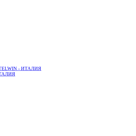
ELWIN - ИТАЛИЯ
ТАЛИЯ