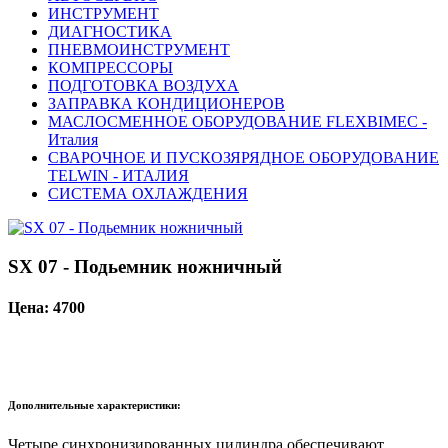
ИНСТРУМЕНТ
ДИАГНОСТИКА
ПНЕВМОИНСТРУМЕНТ
КОМПРЕССОРЫ
ПОДГОТОВКА ВОЗДУХА
ЗАПРАВКА КОНДИЦИОНЕРОВ
МАСЛОСМЕННОЕ ОБОРУДОВАНИЕ FLEXBIMEC -
Италия
СВАРОЧНОЕ И ПУСКОЗЯРЯДНОЕ ОБОРУДОВАНИЕ
TELWIN - ИТАЛИЯ
СИСТЕМА ОХЛАЖДЕНИЯ
SX 07 - Подьемник ножничный
Цена: 4700
Дополнительные характеристики:
Четыре синхронизированных цилиндра обеспечивают