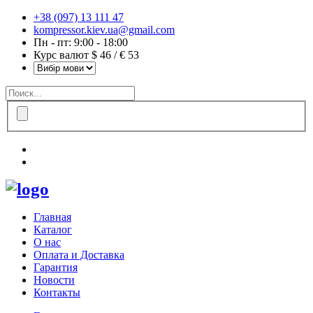
+38 (097) 13 111 47
kompressor.kiev.ua@gmail.com
Пн - пт: 9:00 - 18:00
Курс валют $ 46 / € 53
Главная
Каталог
О нас
Оплата и Доставка
Гарантия
Новости
Контакты