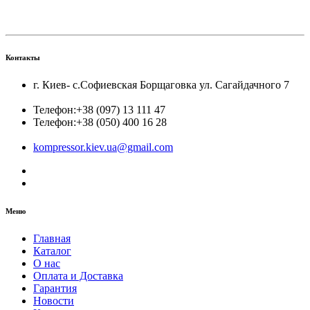
Контакты
г. Киев- с.Софиевская Борщаговка ул. Сагайдачного 7
Телефон:
+38 (097) 13 111 47
Телефон:
+38 (050) 400 16 28
kompressor.kiev.ua@gmail.com
Меню
Главная
Каталог
О нас
Оплата и Доставка
Гарантия
Новости