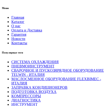
Меню
Главная
Каталог
О нас
Оплата и Доставка
Гарантия
Новости
Контакты
Популярные теги
СИСТЕМА ОХЛАЖДЕНИЯ
ПНЕВМОИНСТРУМЕНТ
СВАРОЧНОЕ И ПУСКОЗЯРЯДНОЕ ОБОРУДОВАНИЕ
TELWIN - ИТАЛИЯ
МАСЛОСМЕННОЕ ОБОРУДОВАНИЕ FLEXBIMEC -
ИТАЛИЯ
ЗАПРАВКА КОНДИЦИОНЕРОВ
ПОДГОТОВКА ВОЗДУХА
КОМПРЕССОРЫ
ДИАГНОСТИКА
ИНСТРУМЕНТ