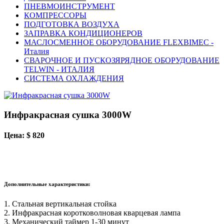
ПНЕВМОИНСТРУМЕНТ
КОМПРЕССОРЫ
ПОДГОТОВКА ВОЗДУХА
ЗАПРАВКА КОНДИЦИОНЕРОВ
МАСЛОСМЕННОЕ ОБОРУДОВАНИЕ FLEXBIMEC -
Италия
СВАРОЧНОЕ И ПУСКОЗЯРЯДНОЕ ОБОРУДОВАНИЕ
TELWIN - ИТАЛИЯ
СИСТЕМА ОХЛАЖДЕНИЯ
Инфракрасная сушка 3000W
Цена: $ 820
Дополнительные характеристики:
1. Стальная вертикальная стойка
2. Инфракрасная коротковолновая кварцевая лампа
3. Механический таймер 1-30 минут