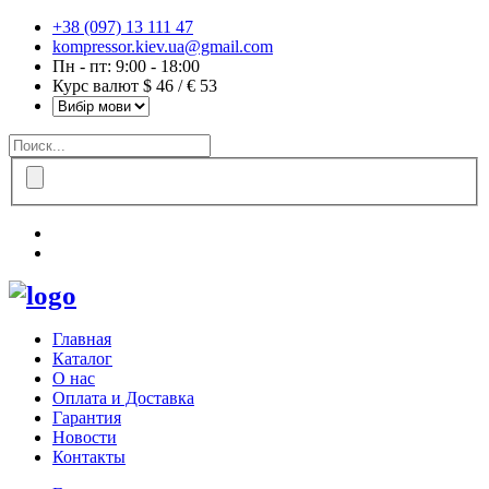
+38 (097) 13 111 47
kompressor.kiev.ua@gmail.com
Пн - пт: 9:00 - 18:00
Курс валют $ 46 / € 53
Главная
Каталог
О нас
Оплата и Доставка
Гарантия
Новости
Контакты