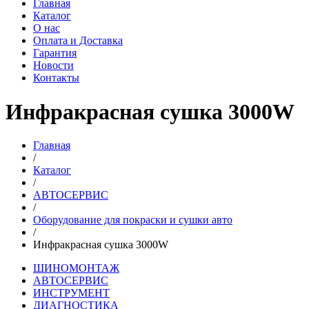
Главная
Каталог
О нас
Оплата и Доставка
Гарантия
Новости
Контакты
Инфракрасная сушка 3000W
Главная
/
Каталог
/
АВТОСЕРВИС
/
Оборудование для покраски и сушки авто
/
Инфракрасная сушка 3000W
ШИНОМОНТАЖ
АВТОСЕРВИС
ИНСТРУМЕНТ
ДИАГНОСТИКА