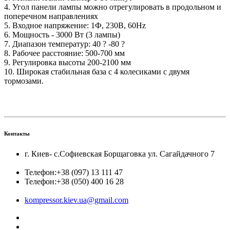
4. Угол панели лампы можно отрегулировать в продольном и
поперечном направлениях
5. Входное напряжение: 1Ф, 230В, 60Hz
6. Мощность - 3000 Вт (3 лампы)
7. Диапазон температур: 40 ? -80 ?
8. Рабочее расстояние: 500-700 мм
9. Регулировка высоты 200-2100 мм
10. Широкая стабильная база с 4 колесиками с двумя
тормозами.
Контакты
г. Киев- с.Софиевская Борщаговка ул. Сагайдачного 7
Телефон:
+38 (097) 13 111 47
Телефон:
+38 (050) 400 16 28
kompressor.kiev.ua@gmail.com