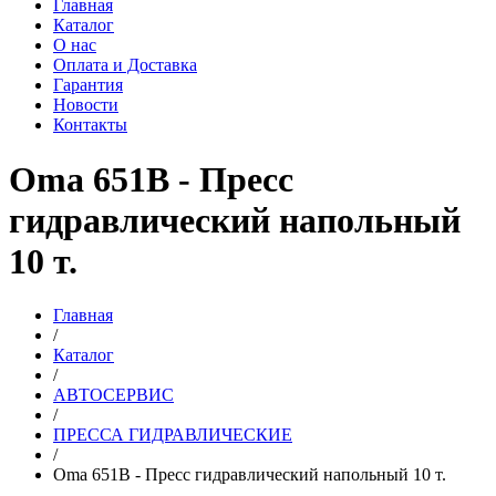
Главная
Каталог
О нас
Оплата и Доставка
Гарантия
Новости
Контакты
Oma 651B - Пресс
гидравлический напольный
10 т.
Главная
/
Каталог
/
АВТОСЕРВИС
/
ПРЕССА ГИДРАВЛИЧЕСКИЕ
/
Oma 651B - Пресс гидравлический напольный 10 т.