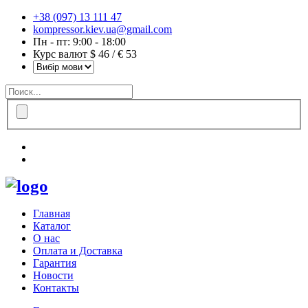
+38 (097) 13 111 47
kompressor.kiev.ua@gmail.com
Пн - пт: 9:00 - 18:00
Курс валют $ 46 / € 53
Главная
Каталог
О нас
Оплата и Доставка
Гарантия
Новости
Контакты