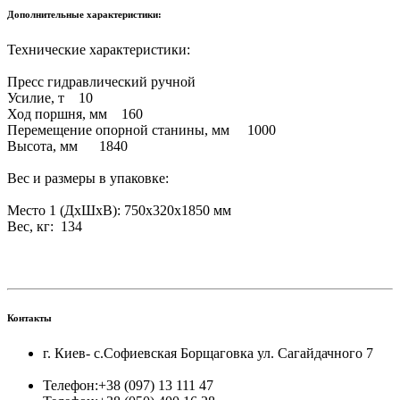
Дополнительные характеристики:
Технические характеристики:
Пресс гидравлический ручной
Усилие, т 10
Ход поршня, мм 160
Перемещение опорной станины, мм 1000
Высота, мм 1840
Вес и размеры в упаковке:
Место 1 (ДхШхВ): 750х320х1850 мм
Вес, кг: 134
Контакты
г. Киев- с.Софиевская Борщаговка ул. Сагайдачного 7
Телефон:
+38 (097) 13 111 47