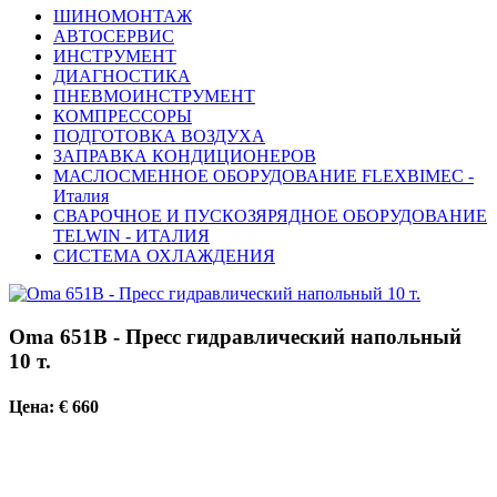
ШИНОМОНТАЖ
АВТОСЕРВИС
ИНСТРУМЕНТ
ДИАГНОСТИКА
ПНЕВМОИНСТРУМЕНТ
КОМПРЕССОРЫ
ПОДГОТОВКА ВОЗДУХА
ЗАПРАВКА КОНДИЦИОНЕРОВ
МАСЛОСМЕННОЕ ОБОРУДОВАНИЕ FLEXBIMEC -
Италия
СВАРОЧНОЕ И ПУСКОЗЯРЯДНОЕ ОБОРУДОВАНИЕ
TELWIN - ИТАЛИЯ
СИСТЕМА ОХЛАЖДЕНИЯ
Oma 651B - Пресс гидравлический напольный
10 т.
Цена: € 660