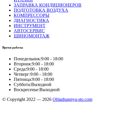
ЗАПРАВКА КОНДИЦИОНЕРОВ
ПОДГОТОВКА ВОЗДУХА
КОМПРЕССОРЫ
ДИАГНОСТИКА
ИНСТРУМЕНТ
АВТОСЕРВИС
ШИНОМОНТАЖ
Время работы
Понедельник:
9:00 - 18:00
Вторник:
9:00 - 18:00
Среда:
9:00 - 18:00
Четверг:
9:00 - 18:00
Пятница:
9:00 - 18:00
Суббота:
Выходной
Воскресенье:
Выходной
© Copyright 2022 — 2026
Obladnannya-sto.com