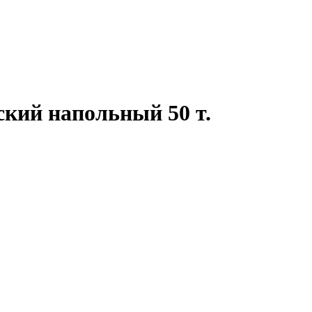
ский напольный 50 т.