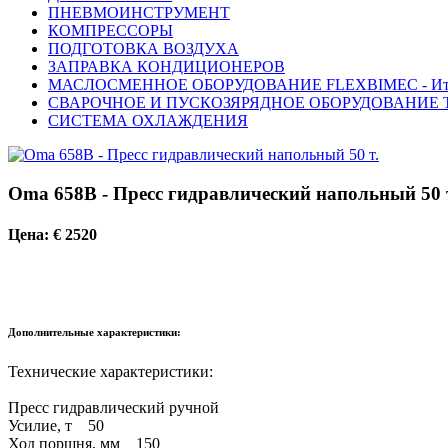
ПНЕВМОИНСТРУМЕНТ
КОМПРЕССОРЫ
ПОДГОТОВКА ВОЗДУХА
ЗАПРАВКА КОНДИЦИОНЕРОВ
МАСЛОСМЕННОЕ ОБОРУДОВАНИЕ FLEXBIMEC - Ит
СВАРОЧНОЕ И ПУСКОЗЯРЯДНОЕ ОБОРУДОВАНИЕ T
СИСТЕМА ОХЛАЖДЕНИЯ
Oma 658B - Пресс гидравлический напольный 50 
Цена: € 2520
Дополнительные характеристики:
Технические характеристики:
Пресс гидравлический ручной
Усилие, т 50
Ход поршня, мм 150