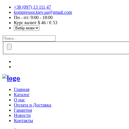
+38 (097) 13 111 47
kompressor.kiev.ua@gmail.com
Пн - пт: 9:00 - 18:00
Курс валют $ 46 / € 53
Главная
Каталог
О нас
Оплата и Доставка
Гарантия
Новости
Контакты