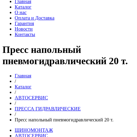
Главная
Каталог
О нас
Оплата и Доставка
Гарантия
Новости
Контакты
Пресс напольный
пневмогидравлический 20 т.
Главная
/
Каталог
/
АВТОСЕРВИС
/
ПРЕССА ГИДРАВЛИЧЕСКИЕ
/
Пресс напольный пневмогидравлический 20 т.
ШИНОМОНТАЖ
АВТОСЕРВИС