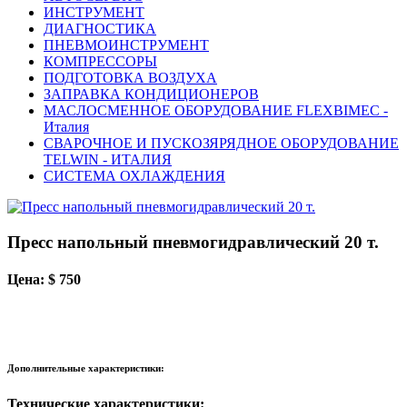
ИНСТРУМЕНТ
ДИАГНОСТИКА
ПНЕВМОИНСТРУМЕНТ
КОМПРЕССОРЫ
ПОДГОТОВКА ВОЗДУХА
ЗАПРАВКА КОНДИЦИОНЕРОВ
МАСЛОСМЕННОЕ ОБОРУДОВАНИЕ FLEXBIMEC -
Италия
СВАРОЧНОЕ И ПУСКОЗЯРЯДНОЕ ОБОРУДОВАНИЕ
TELWIN - ИТАЛИЯ
СИСТЕМА ОХЛАЖДЕНИЯ
Пресс напольный пневмогидравлический 20 т.
Цена: $ 750
Дополнительные характеристики:
Технические характеристики: