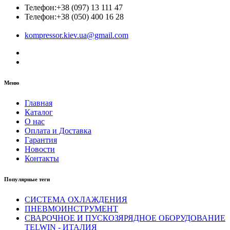
Телефон:
+38 (097) 13 111 47
Телефон:
+38 (050) 400 16 28
kompressor.kiev.ua@gmail.com
Меню
Главная
Каталог
О нас
Оплата и Доставка
Гарантия
Новости
Контакты
Популярные теги
СИСТЕМА ОХЛАЖДЕНИЯ
ПНЕВМОИНСТРУМЕНТ
СВАРОЧНОЕ И ПУСКОЗЯРЯДНОЕ ОБОРУДОВАНИЕ
TELWIN - ИТАЛИЯ