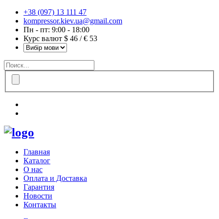
+38 (097) 13 111 47
kompressor.kiev.ua@gmail.com
Пн - пт: 9:00 - 18:00
Курс валют $ 46 / € 53
Главная
Каталог
О нас
Оплата и Доставка
Гарантия
Новости
Контакты