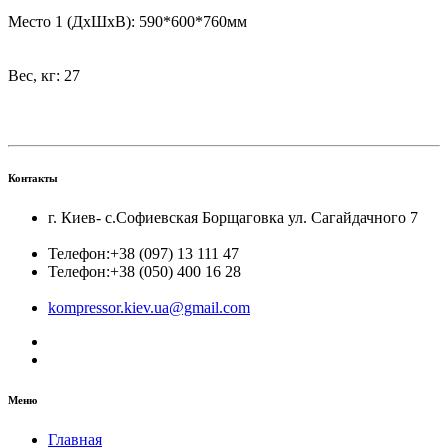
Место 1 (ДхШхВ): 590*600*760мм
Вес, кг: 27
Контакты
г. Киев- с.Софиевская Борщаговка ул. Сагайдачного 7
Телефон:
+38 (097) 13 111 47
Телефон:
+38 (050) 400 16 28
kompressor.kiev.ua@gmail.com
Меню
Главная