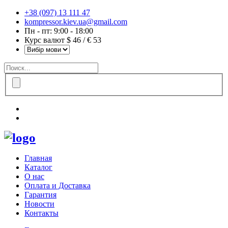
+38 (097) 13 111 47
kompressor.kiev.ua@gmail.com
Пн - пт: 9:00 - 18:00
Курс валют $ 46 / € 53
Главная
Каталог
О нас
Оплата и Доставка
Гарантия
Новости
Контакты