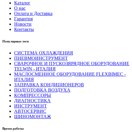
Каталог
О нас
Оплата и Доставка
Гарантия
Новости
Контакты
Популярные теги
СИСТЕМА ОХЛАЖДЕНИЯ
ПНЕВМОИНСТРУМЕНТ
СВАРОЧНОЕ И ПУСКОЗЯРЯДНОЕ ОБОРУДОВАНИЕ
TELWIN - ИТАЛИЯ
МАСЛОСМЕННОЕ ОБОРУДОВАНИЕ FLEXBIMEC -
ИТАЛИЯ
ЗАПРАВКА КОНДИЦИОНЕРОВ
ПОДГОТОВКА ВОЗДУХА
КОМПРЕССОРЫ
ДИАГНОСТИКА
ИНСТРУМЕНТ
АВТОСЕРВИС
ШИНОМОНТАЖ
Время работы