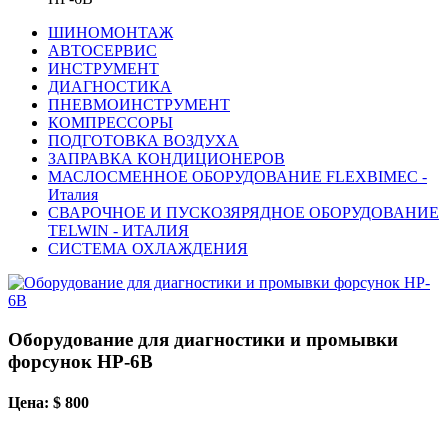
ШИНОМОНТАЖ
АВТОСЕРВИС
ИНСТРУМЕНТ
ДИАГНОСТИКА
ПНЕВМОИНСТРУМЕНТ
КОМПРЕССОРЫ
ПОДГОТОВКА ВОЗДУХА
ЗАПРАВКА КОНДИЦИОНЕРОВ
МАСЛОСМЕННОЕ ОБОРУДОВАНИЕ FLEXBIMEC -
Италия
СВАРОЧНОЕ И ПУСКОЗЯРЯДНОЕ ОБОРУДОВАНИЕ
TELWIN - ИТАЛИЯ
СИСТЕМА ОХЛАЖДЕНИЯ
Оборудование для диагностики и промывки
форсунок HP-6B
Цена: $ 800