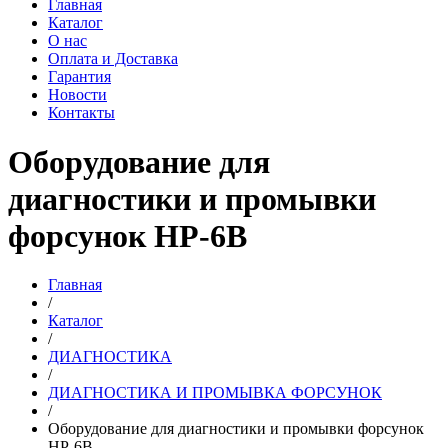
Главная
Каталог
О нас
Оплата и Доставка
Гарантия
Новости
Контакты
Оборудование для
диагностики и промывки
форсунок HP-6B
Главная
/
Каталог
/
ДИАГНОСТИКА
/
ДИАГНОСТИКА И ПРОМЫВКА ФОРСУНОК
/
Оборудование для диагностики и промывки форсунок
HP-6B