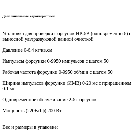
Дополнительные характеристики:
Установка для проверки форсунок HP-6В (одновременно 6) с
выносной ультразвуковой ванной очисткой
Давление 0-6.4 кг/кв.см
Импульсы форсунки 0-9950 импульсов с шагом 50
Рабочая частота форсунки 0-9950 об/мин с шагом 50
Ширина импульсов форсунки (ИМВ) 0-20 мс с приращением
0.1 мс
Одновременное обслуживание 2-6 форсунок
Мощность (220В/1ф) 200 Вт
Вес и размеры в упаковке: