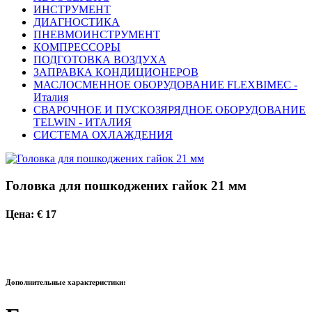
ИНСТРУМЕНТ
ДИАГНОСТИКА
ПНЕВМОИНСТРУМЕНТ
КОМПРЕССОРЫ
ПОДГОТОВКА ВОЗДУХА
ЗАПРАВКА КОНДИЦИОНЕРОВ
МАСЛОСМЕННОЕ ОБОРУДОВАНИЕ FLEXBIMEC -
Италия
СВАРОЧНОЕ И ПУСКОЗЯРЯДНОЕ ОБОРУДОВАНИЕ
TELWIN - ИТАЛИЯ
СИСТЕМА ОХЛАЖДЕНИЯ
Головка для пошкоджених гайок 21 мм
Цена: € 17
Дополнительные характеристики: