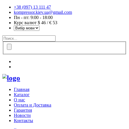
+38 (097) 13 111 47
kompressor.kiev.ua@gmail.com
Пн - пт: 9:00 - 18:00
Курс валют $ 46 / € 53
Главная
Каталог
О нас
Оплата и Доставка
Гарантия
Новости
Контакты