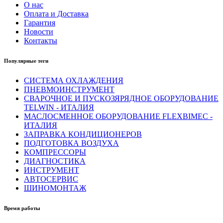
О нас
Оплата и Доставка
Гарантия
Новости
Контакты
Популярные теги
СИСТЕМА ОХЛАЖДЕНИЯ
ПНЕВМОИНСТРУМЕНТ
СВАРОЧНОЕ И ПУСКОЗЯРЯДНОЕ ОБОРУДОВАНИЕ
TELWIN - ИТАЛИЯ
МАСЛОСМЕННОЕ ОБОРУДОВАНИЕ FLEXBIMEC -
ИТАЛИЯ
ЗАПРАВКА КОНДИЦИОНЕРОВ
ПОДГОТОВКА ВОЗДУХА
КОМПРЕССОРЫ
ДИАГНОСТИКА
ИНСТРУМЕНТ
АВТОСЕРВИС
ШИНОМОНТАЖ
Время работы