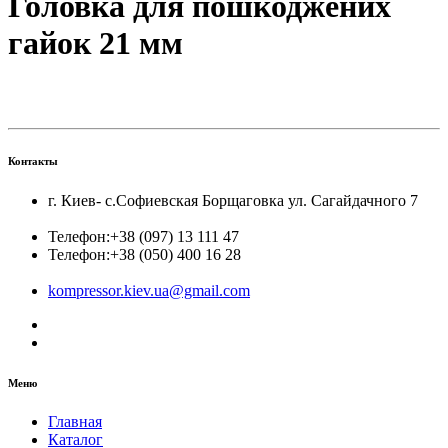
Головка для пошкоджених
гайок 21 мм
Контакты
г. Киев- с.Софиевская Борщаговка ул. Сагайдачного 7
Телефон:
+38 (097) 13 111 47
Телефон:
+38 (050) 400 16 28
kompressor.kiev.ua@gmail.com
Меню
Главная
Каталог