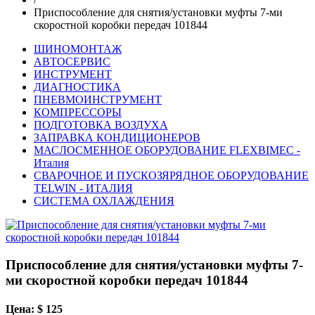
Приспособление для снятия/установки муфты 7-ми
скоростной коробки передач 101844
ШИНОМОНТАЖ
АВТОСЕРВИС
ИНСТРУМЕНТ
ДИАГНОСТИКА
ПНЕВМОИНСТРУМЕНТ
КОМПРЕССОРЫ
ПОДГОТОВКА ВОЗДУХА
ЗАПРАВКА КОНДИЦИОНЕРОВ
МАСЛОСМЕННОЕ ОБОРУДОВАНИЕ FLEXBIMEC -
Италия
СВАРОЧНОЕ И ПУСКОЗЯРЯДНОЕ ОБОРУДОВАНИЕ
TELWIN - ИТАЛИЯ
СИСТЕМА ОХЛАЖДЕНИЯ
Приспособление для снятия/установки муфты 7-
ми скоростной коробки передач 101844
Цена: $ 125