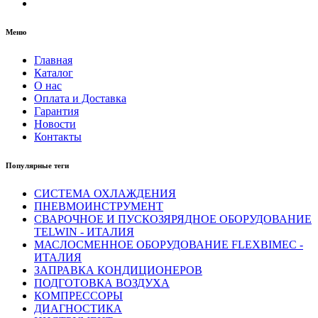
Меню
Главная
Каталог
О нас
Оплата и Доставка
Гарантия
Новости
Контакты
Популярные теги
СИСТЕМА ОХЛАЖДЕНИЯ
ПНЕВМОИНСТРУМЕНТ
СВАРОЧНОЕ И ПУСКОЗЯРЯДНОЕ ОБОРУДОВАНИЕ
TELWIN - ИТАЛИЯ
МАСЛОСМЕННОЕ ОБОРУДОВАНИЕ FLEXBIMEC -
ИТАЛИЯ
ЗАПРАВКА КОНДИЦИОНЕРОВ
ПОДГОТОВКА ВОЗДУХА
КОМПРЕССОРЫ
ДИАГНОСТИКА