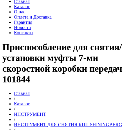
Главная
Каталог
О нас
Оплата и Доставка
Гарантия
Новости
Контакты
Приспособление для снятия/
установки муфты 7-ми
скоростной коробки передач
101844
Главная
/
Каталог
/
ИНСТРУМЕНТ
/
ИНСТРУМЕНТ ДЛЯ СНЯТИЯ КПП SHININGBERG
/