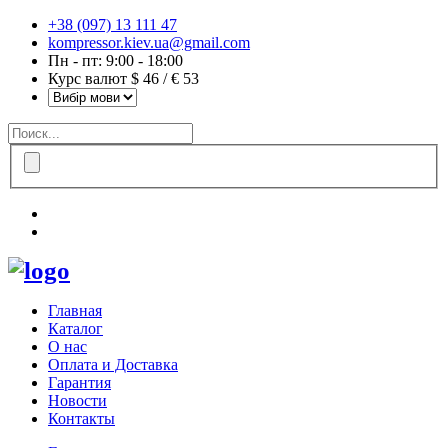
+38 (097) 13 111 47
kompressor.kiev.ua@gmail.com
Пн - пт: 9:00 - 18:00
Курс валют $ 46 / € 53
Главная
Каталог
О нас
Оплата и Доставка
Гарантия
Новости
Контакты