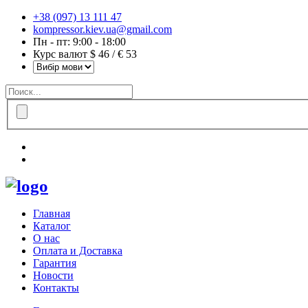
+38 (097) 13 111 47
kompressor.kiev.ua@gmail.com
Пн - пт: 9:00 - 18:00
Курс валют $ 46 / € 53
Главная
Каталог
О нас
Оплата и Доставка
Гарантия
Новости
Контакты