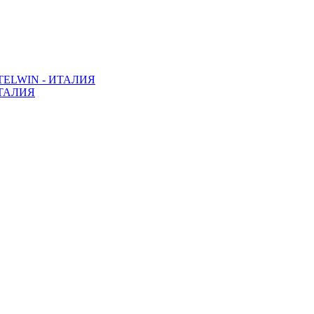
ELWIN - ИТАЛИЯ
ТАЛИЯ