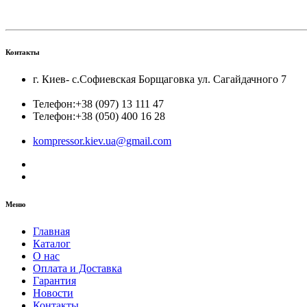
Контакты
г. Киев- с.Софиевская Борщаговка ул. Сагайдачного 7
Телефон:
+38 (097) 13 111 47
Телефон:
+38 (050) 400 16 28
kompressor.kiev.ua@gmail.com
Меню
Главная
Каталог
О нас
Оплата и Доставка
Гарантия
Новости
Контакты