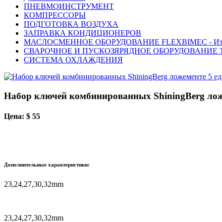
ПНЕВМОИНСТРУМЕНТ
КОМПРЕССОРЫ
ПОДГОТОВКА ВОЗДУХА
ЗАПРАВКА КОНДИЦИОНЕРОВ
МАСЛОСМЕННОЕ ОБОРУДОВАНИЕ FLEXBIMEC - Ит
СВАРОЧНОЕ И ПУСКОЗЯРЯДНОЕ ОБОРУДОВАНИЕ T
СИСТЕМА ОХЛАЖДЕНИЯ
Набор ключей комбинированных ShiningBerg ложем
Цена: $ 55
Дополнительные характеристики:
23,24,27,30,32mm
23,24,27,30,32mm