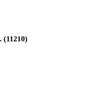
 (11210)