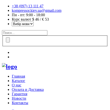
+38 (097) 13 111 47
kompressor.kiev.ua@gmail.com
Пн - пт: 9:00 - 18:00
Курс валют $ 46 / € 53
Главная
Каталог
О нас
Оплата и Доставка
Гарантия
Новости
Контакты