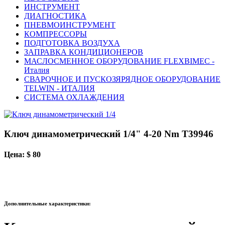
ИНСТРУМЕНТ
ДИАГНОСТИКА
ПНЕВМОИНСТРУМЕНТ
КОМПРЕССОРЫ
ПОДГОТОВКА ВОЗДУХА
ЗАПРАВКА КОНДИЦИОНЕРОВ
МАСЛОСМЕННОЕ ОБОРУДОВАНИЕ FLEXBIMEC -
Италия
СВАРОЧНОЕ И ПУСКОЗЯРЯДНОЕ ОБОРУДОВАНИЕ
TELWIN - ИТАЛИЯ
СИСТЕМА ОХЛАЖДЕНИЯ
Ключ динамометрический 1/4" 4-20 Nm T39946
Цена: $ 80
Дополнительные характеристики: