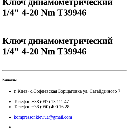
Ключ динамометрический
1/4" 4-20 Nm T39946
Ключ динамометрический
1/4" 4-20 Nm T39946
Контакты
г. Киев- с.Софиевская Борщаговка ул. Сагайдачного 7
Телефон:
+38 (097) 13 111 47
Телефон:
+38 (050) 400 16 28
kompressor.kiev.ua@gmail.com