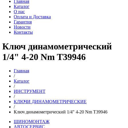
Главная
Каталог
О нас
Оплата и Доставка
Гарантия
Новости
Контакты
Ключ динамометрический
1/4" 4-20 Nm T39946
Главная
/
Каталог
/
ИНСТРУМЕНТ
/
КЛЮЧИ ДИНАМОМЕТРИЧЕСКИЕ
/
Ключ динамометрический 1/4" 4-20 Nm T39946
ШИНОМОНТАЖ
АВТОСЕРВИС