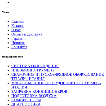
Меню
Главная
Каталог
О нас
Оплата и Доставка
Гарантия
Новости
Контакты
Популярные теги
СИСТЕМА ОХЛАЖДЕНИЯ
ПНЕВМОИНСТРУМЕНТ
СВАРОЧНОЕ И ПУСКОЗЯРЯДНОЕ ОБОРУДОВАНИЕ
TELWIN - ИТАЛИЯ
МАСЛОСМЕННОЕ ОБОРУДОВАНИЕ FLEXBIMEC -
ИТАЛИЯ
ЗАПРАВКА КОНДИЦИОНЕРОВ
ПОДГОТОВКА ВОЗДУХА
КОМПРЕССОРЫ
ДИАГНОСТИКА