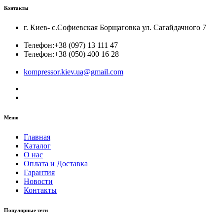
Контакты
г. Киев- с.Софиевская Борщаговка ул. Сагайдачного 7
Телефон:
+38 (097) 13 111 47
Телефон:
+38 (050) 400 16 28
kompressor.kiev.ua@gmail.com
Меню
Главная
Каталог
О нас
Оплата и Доставка
Гарантия
Новости
Контакты
Популярные теги