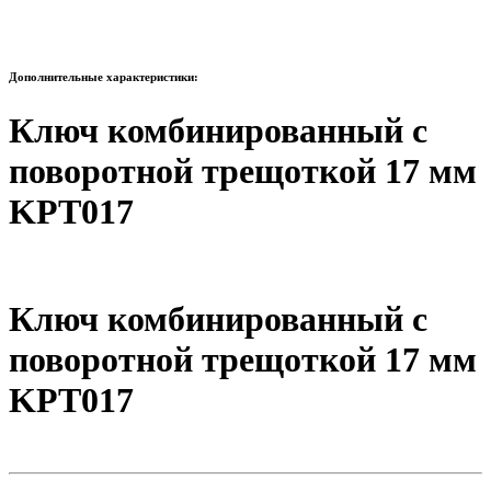
Дополнительные характеристики:
Ключ комбинированный с
поворотной трещоткой 17 мм
KPT017
Ключ комбинированный с
поворотной трещоткой 17 мм
KPT017