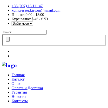
+38 (097) 13 111 47
kompressor.kiev.ua@gmail.com
Пн - пт: 9:00 - 18:00
Курс валют $ 46 / € 53
Главная
Каталог
О нас
Оплата и Доставка
Гарантия
Новости
Контакты