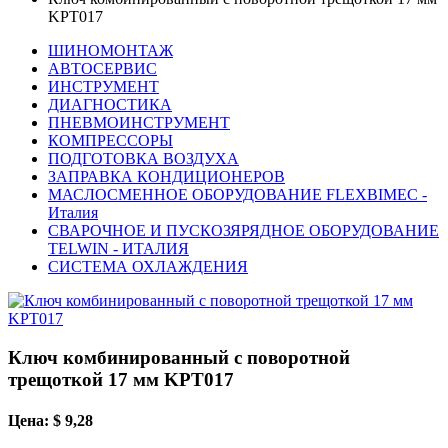
KPT017
ШИНОМОНТАЖ
АВТОСЕРВИС
ИНСТРУМЕНТ
ДИАГНОСТИКА
ПНЕВМОИНСТРУМЕНТ
КОМПРЕССОРЫ
ПОДГОТОВКА ВОЗДУХА
ЗАПРАВКА КОНДИЦИОНЕРОВ
МАСЛОСМЕННОЕ ОБОРУДОВАНИЕ FLEXBIMEC -
Италия
СВАРОЧНОЕ И ПУСКОЗЯРЯДНОЕ ОБОРУДОВАНИЕ
TELWIN - ИТАЛИЯ
СИСТЕМА ОХЛАЖДЕНИЯ
Ключ комбинированный с поворотной
трещоткой 17 мм KPT017
Цена: $ 9,28