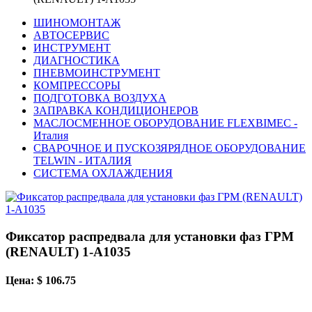
ШИНОМОНТАЖ
АВТОСЕРВИС
ИНСТРУМЕНТ
ДИАГНОСТИКА
ПНЕВМОИНСТРУМЕНТ
КОМПРЕССОРЫ
ПОДГОТОВКА ВОЗДУХА
ЗАПРАВКА КОНДИЦИОНЕРОВ
МАСЛОСМЕННОЕ ОБОРУДОВАНИЕ FLEXBIMEC -
Италия
СВАРОЧНОЕ И ПУСКОЗЯРЯДНОЕ ОБОРУДОВАНИЕ
TELWIN - ИТАЛИЯ
СИСТЕМА ОХЛАЖДЕНИЯ
Фиксатор распредвала для установки фаз ГРМ
(RENAULT) 1-A1035
Цена: $ 106.75