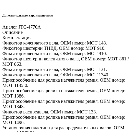
Дополнительные характеристики:
Аналог JTC-4770A
Описание
Комплектация
Фиксатор коленчатого вала, OEM номер: MOT 148.
Фиксатор шестерни ТНВД, OEM номер: MOT 910.
Фиксатор коленчатого вала, OEM номер: MOT 910.
Фиксатор шестерни коленчатого вала, OEM номер: MOT 861 /
MOT 863.
Фиксатор коленчатого вала, OEM номер: MOT 131.
Фиксатор коленчатого вала, OEM номер: MOT 1340.
Приспособление для ролика натяжителя ремня, OEM номер:
MOT 1135-0.
Приспособление для ролика натяжителя ремня, OEM номер:
MOT 1386.
Приспособление для ролика натяжителя ремня, OEM номер:
MOT 1348.
Фиксатор распредвала, OEM номер: MOT 133.
Приспособление для ролика натяжителя ремня, OEM номер:
MOT 1496.
Установочная пластина для распределительных валов, OEM