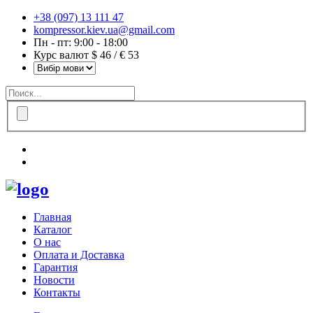
+38 (097) 13 111 47
kompressor.kiev.ua@gmail.com
Пн - пт: 9:00 - 18:00
Курс валют $ 46 / € 53
Главная
Каталог
О нас
Оплата и Доставка
Гарантия
Новости
Контакты