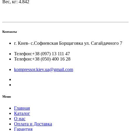
Вес, кг: 4.842
Контакты
г. Киев- с.Софиевская Борщаговка ул. Сагайдачного 7
Телефон:
+38 (097) 13 111 47
Телефон:
+38 (050) 400 16 28
kompressor.kiev.ua@gmail.com
Меню
Главная
Каталог
О нас
Оплата и Доставка
Гарантия