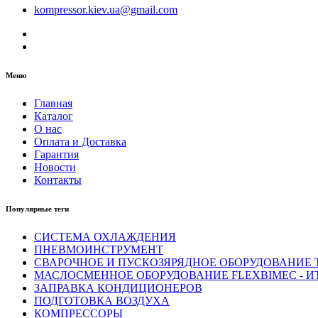
kompressor.kiev.ua@gmail.com
Меню
Главная
Каталог
О нас
Оплата и Доставка
Гарантия
Новости
Контакты
Популярные теги
СИСТЕМА ОХЛАЖДЕНИЯ
ПНЕВМОИНСТРУМЕНТ
СВАРОЧНОЕ И ПУСКОЗЯРЯДНОЕ ОБОРУДОВАНИЕ T
МАСЛОСМЕННОЕ ОБОРУДОВАНИЕ FLEXBIMEC - И
ЗАПРАВКА КОНДИЦИОНЕРОВ
ПОДГОТОВКА ВОЗДУХА
КОМПРЕССОРЫ