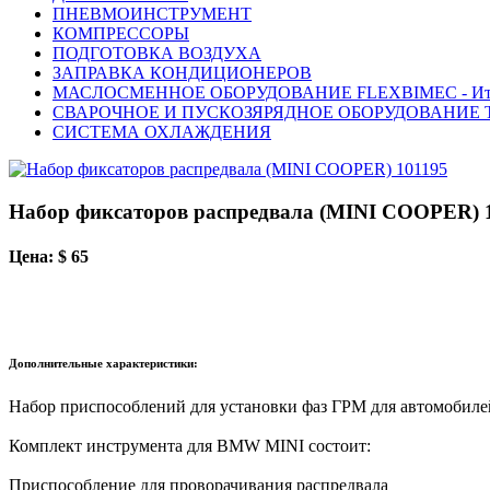
ПНЕВМОИНСТРУМЕНТ
КОМПРЕССОРЫ
ПОДГОТОВКА ВОЗДУХА
ЗАПРАВКА КОНДИЦИОНЕРОВ
МАСЛОСМЕННОЕ ОБОРУДОВАНИЕ FLEXBIMEC - Ит
СВАРОЧНОЕ И ПУСКОЗЯРЯДНОЕ ОБОРУДОВАНИЕ T
СИСТЕМА ОХЛАЖДЕНИЯ
Набор фиксаторов распредвала (MINI COOPER) 
Цена: $ 65
Дополнительные характеристики:
Набор приспособлений для установки фаз ГРМ для автомобиле
Комплект инструмента для BMW MINI состоит:
Приспособление для проворачивания распредвала