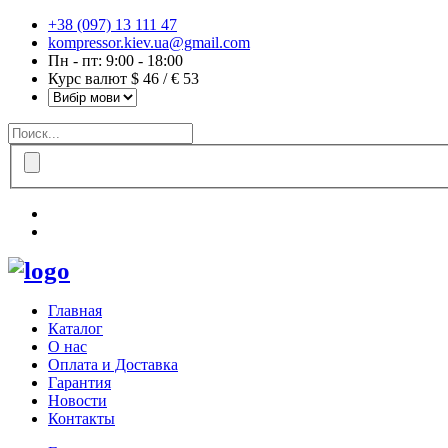
+38 (097) 13 111 47
kompressor.kiev.ua@gmail.com
Пн - пт: 9:00 - 18:00
Курс валют $ 46 / € 53
Главная
Каталог
О нас
Оплата и Доставка
Гарантия
Новости
Контакты