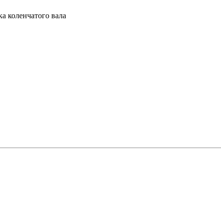
а коленчатого вала