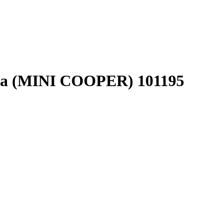
ла (MINI COOPER) 101195