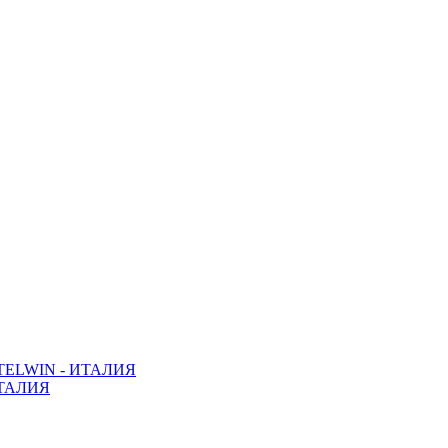
ELWIN - ИТАЛИЯ
ТАЛИЯ