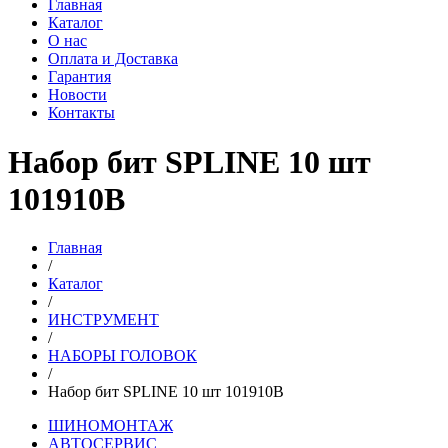
Главная
Каталог
О нас
Оплата и Доставка
Гарантия
Новости
Контакты
Набор бит SPLINE 10 шт
101910B
Главная
/
Каталог
/
ИНСТРУМЕНТ
/
НАБОРЫ ГОЛОВОК
/
Набор бит SPLINE 10 шт 101910B
ШИНОМОНТАЖ
АВТОСЕРВИС