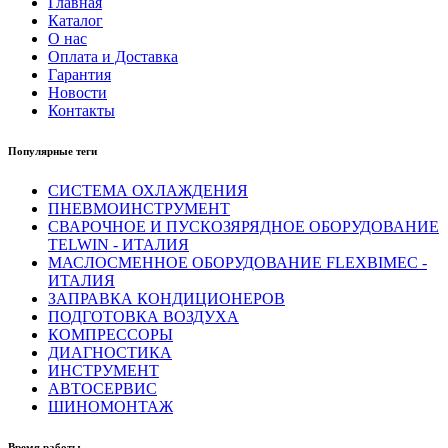
Главная
Каталог
О нас
Оплата и Доставка
Гарантия
Новости
Контакты
Популярные теги
СИСТЕМА ОХЛАЖДЕНИЯ
ПНЕВМОИНСТРУМЕНТ
СВАРОЧНОЕ И ПУСКОЗЯРЯДНОЕ ОБОРУДОВАНИЕ
TELWIN - ИТАЛИЯ
МАСЛОСМЕННОЕ ОБОРУДОВАНИЕ FLEXBIMEC -
ИТАЛИЯ
ЗАПРАВКА КОНДИЦИОНЕРОВ
ПОДГОТОВКА ВОЗДУХА
КОМПРЕССОРЫ
ДИАГНОСТИКА
ИНСТРУМЕНТ
АВТОСЕРВИС
ШИНОМОНТАЖ
Время работы