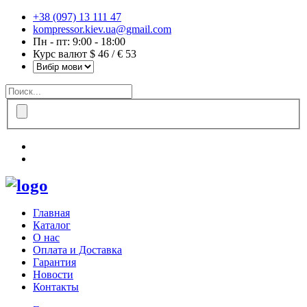
+38 (097) 13 111 47
kompressor.kiev.ua@gmail.com
Пн - пт: 9:00 - 18:00
Курс валют $ 46 / € 53
Главная
Каталог
О нас
Оплата и Доставка
Гарантия
Новости
Контакты