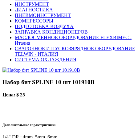
ИНСТРУМЕНТ
ДИАГНОСТИКА
ПНЕВМОИНСТРУМЕНТ
КОМПРЕССОРЫ
ПОДГОТОВКА ВОЗДУХА
ЗАПРАВКА КОНДИЦИОНЕРОВ
МАСЛОСМЕННОЕ ОБОРУДОВАНИЕ FLEXBIMEC -
Италия
СВАРОЧНОЕ И ПУСКОЗЯРЯДНОЕ ОБОРУДОВАНИЕ
TELWIN - ИТАЛИЯ
СИСТЕМА ОХЛАЖДЕНИЯ
Набор бит SPLINE 10 шт 101910B
Цена: $ 25
Дополнительные характеристики:
1/4" DR,: 4mm. 5mm, 6mm