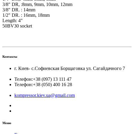
3/8" DR, :8mm, 9mm, 10mm, 12mm
3/8" DR. : 14mm
1/2" DR. : 16mm, 18mm
Length: 4"
50BV30 socket
Контакты
г. Киев- с.Софиевская Борщаговка ул. Сагайдачного 7
Телефон:
+38 (097) 13 111 47
Телефон:
+38 (050) 400 16 28
kompressor.kiev.ua@gmail.com
Меню