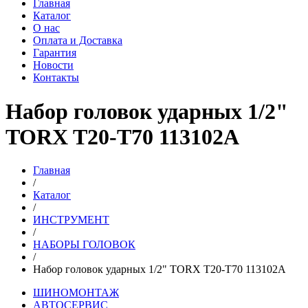
Главная
Каталог
О нас
Оплата и Доставка
Гарантия
Новости
Контакты
Набор головок ударных 1/2"
TORX T20-T70 113102A
Главная
/
Каталог
/
ИНСТРУМЕНТ
/
НАБОРЫ ГОЛОВОК
/
Набор головок ударных 1/2" TORX T20-T70 113102A
ШИНОМОНТАЖ
АВТОСЕРВИС