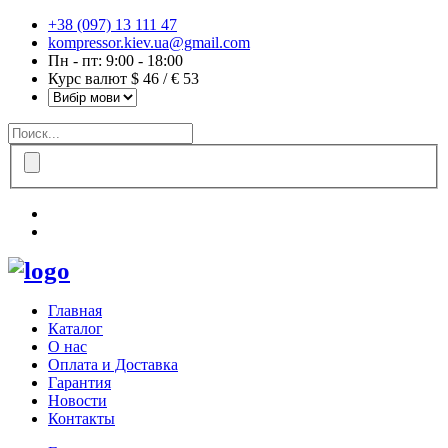
+38 (097) 13 111 47
kompressor.kiev.ua@gmail.com
Пн - пт: 9:00 - 18:00
Курс валют $ 46 / € 53
Главная
Каталог
О нас
Оплата и Доставка
Гарантия
Новости
Контакты