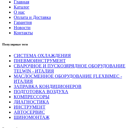
Главная
Каталог
О нас
Оплата и Доставка
Гарантия
Новости
Контакты
Популярные теги
СИСТЕМА ОХЛАЖДЕНИЯ
ПНЕВМОИНСТРУМЕНТ
СВАРОЧНОЕ И ПУСКОЗЯРЯДНОЕ ОБОРУДОВАНИЕ
TELWIN - ИТАЛИЯ
МАСЛОСМЕННОЕ ОБОРУДОВАНИЕ FLEXBIMEC -
ИТАЛИЯ
ЗАПРАВКА КОНДИЦИОНЕРОВ
ПОДГОТОВКА ВОЗДУХА
КОМПРЕССОРЫ
ДИАГНОСТИКА
ИНСТРУМЕНТ
АВТОСЕРВИС
ШИНОМОНТАЖ