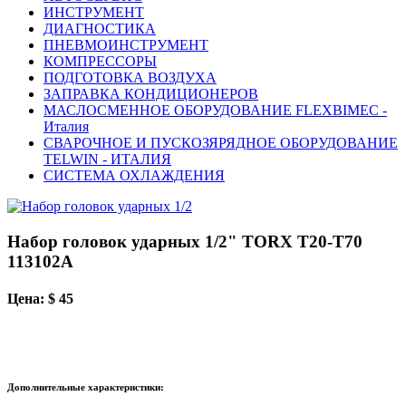
ИНСТРУМЕНТ
ДИАГНОСТИКА
ПНЕВМОИНСТРУМЕНТ
КОМПРЕССОРЫ
ПОДГОТОВКА ВОЗДУХА
ЗАПРАВКА КОНДИЦИОНЕРОВ
МАСЛОСМЕННОЕ ОБОРУДОВАНИЕ FLEXBIMEC -
Италия
СВАРОЧНОЕ И ПУСКОЗЯРЯДНОЕ ОБОРУДОВАНИЕ
TELWIN - ИТАЛИЯ
СИСТЕМА ОХЛАЖДЕНИЯ
Набор головок ударных 1/2" TORX T20-T70
113102A
Цена: $ 45
Дополнительные характеристики: