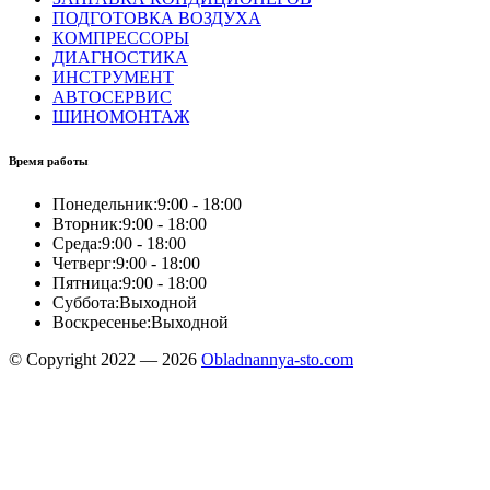
ПОДГОТОВКА ВОЗДУХА
КОМПРЕССОРЫ
ДИАГНОСТИКА
ИНСТРУМЕНТ
АВТОСЕРВИС
ШИНОМОНТАЖ
Время работы
Понедельник:
9:00 - 18:00
Вторник:
9:00 - 18:00
Среда:
9:00 - 18:00
Четверг:
9:00 - 18:00
Пятница:
9:00 - 18:00
Суббота:
Выходной
Воскресенье:
Выходной
© Copyright 2022 — 2026
Obladnannya-sto.com