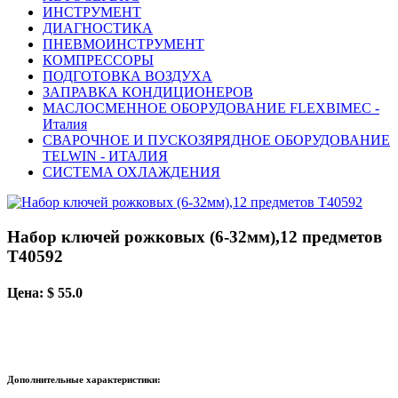
ИНСТРУМЕНТ
ДИАГНОСТИКА
ПНЕВМОИНСТРУМЕНТ
КОМПРЕССОРЫ
ПОДГОТОВКА ВОЗДУХА
ЗАПРАВКА КОНДИЦИОНЕРОВ
МАСЛОСМЕННОЕ ОБОРУДОВАНИЕ FLEXBIMEC -
Италия
СВАРОЧНОЕ И ПУСКОЗЯРЯДНОЕ ОБОРУДОВАНИЕ
TELWIN - ИТАЛИЯ
СИСТЕМА ОХЛАЖДЕНИЯ
Набор ключей рожковых (6-32мм),12 предметов
T40592
Цена: $ 55.0
Дополнительные характеристики: