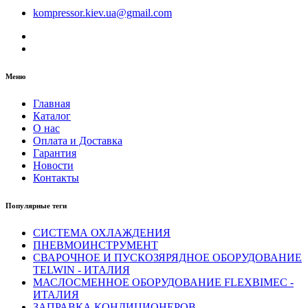
kompressor.kiev.ua@gmail.com
Меню
Главная
Каталог
О нас
Оплата и Доставка
Гарантия
Новости
Контакты
Популярные теги
СИСТЕМА ОХЛАЖДЕНИЯ
ПНЕВМОИНСТРУМЕНТ
СВАРОЧНОЕ И ПУСКОЗЯРЯДНОЕ ОБОРУДОВАНИЕ
TELWIN - ИТАЛИЯ
МАСЛОСМЕННОЕ ОБОРУДОВАНИЕ FLEXBIMEC -
ИТАЛИЯ
ЗАПРАВКА КОНДИЦИОНЕРОВ