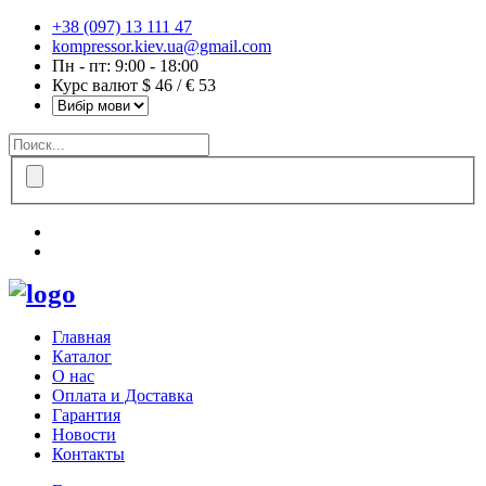
+38 (097) 13 111 47
kompressor.kiev.ua@gmail.com
Пн - пт: 9:00 - 18:00
Курс валют $ 46 / € 53
Главная
Каталог
О нас
Оплата и Доставка
Гарантия
Новости
Контакты