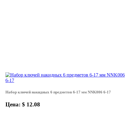
Набор ключей накидных 6 предметов 6-17 мм NNK006 6-17
Цена: $ 12.08