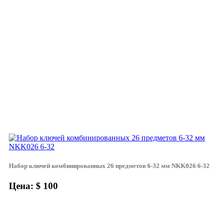
Набор ключей комбинированных 26 предметов 6-32 мм NKK026 6-32
Цена: $ 100