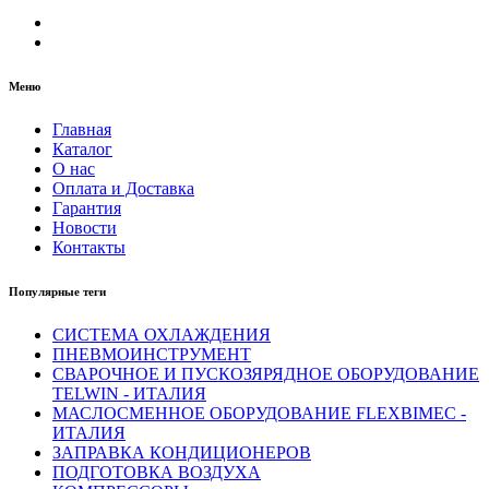
Меню
Главная
Каталог
О нас
Оплата и Доставка
Гарантия
Новости
Контакты
Популярные теги
СИСТЕМА ОХЛАЖДЕНИЯ
ПНЕВМОИНСТРУМЕНТ
СВАРОЧНОЕ И ПУСКОЗЯРЯДНОЕ ОБОРУДОВАНИЕ
TELWIN - ИТАЛИЯ
МАСЛОСМЕННОЕ ОБОРУДОВАНИЕ FLEXBIMEC -
ИТАЛИЯ
ЗАПРАВКА КОНДИЦИОНЕРОВ
ПОДГОТОВКА ВОЗДУХА