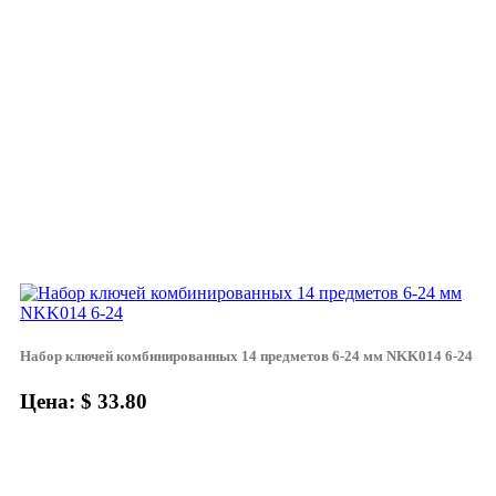
Набор ключей комбинированных 14 предметов 6-24 мм NKK014 6-24
Цена: $ 33.80