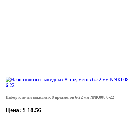
Набор ключей накидных 8 предметов 6-22 мм NNK008 6-22
Цена: $ 18.56