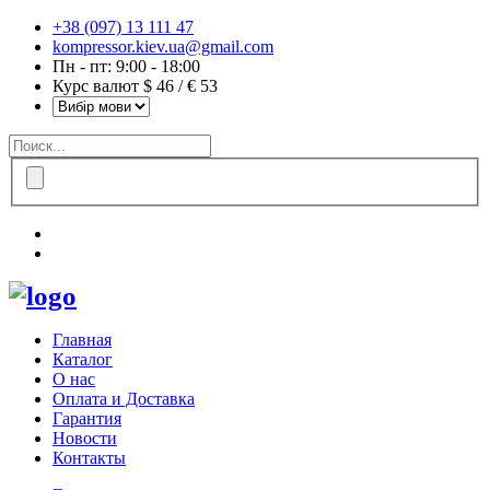
+38 (097) 13 111 47
kompressor.kiev.ua@gmail.com
Пн - пт: 9:00 - 18:00
Курс валют $ 46 / € 53
Главная
Каталог
О нас
Оплата и Доставка
Гарантия
Новости
Контакты