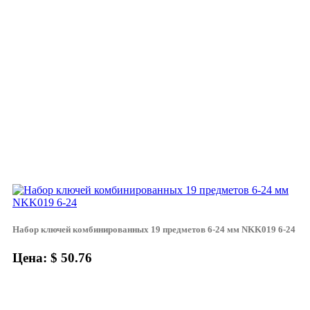
Набор ключей комбинированных 19 предметов 6-24 мм NKK019 6-24
Цена: $ 50.76