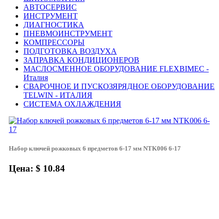
АВТОСЕРВИС
ИНСТРУМЕНТ
ДИАГНОСТИКА
ПНЕВМОИНСТРУМЕНТ
КОМПРЕССОРЫ
ПОДГОТОВКА ВОЗДУХА
ЗАПРАВКА КОНДИЦИОНЕРОВ
МАСЛОСМЕННОЕ ОБОРУДОВАНИЕ FLEXBIMEC -
Италия
СВАРОЧНОЕ И ПУСКОЗЯРЯДНОЕ ОБОРУДОВАНИЕ
TELWIN - ИТАЛИЯ
СИСТЕМА ОХЛАЖДЕНИЯ
Набор ключей рожковых 6 предметов 6-17 мм NTK006 6-17
Цена: $ 10.84