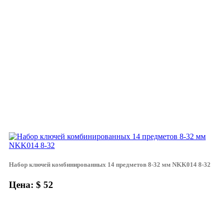
Набор ключей комбинированных 14 предметов 8-32 мм NKK014 8-32
Цена: $ 52