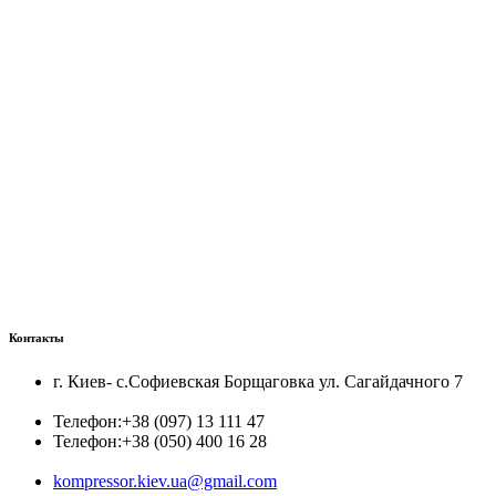
Контакты
г. Киев- с.Софиевская Борщаговка ул. Сагайдачного 7
Телефон:
+38 (097) 13 111 47
Телефон:
+38 (050) 400 16 28
kompressor.kiev.ua@gmail.com