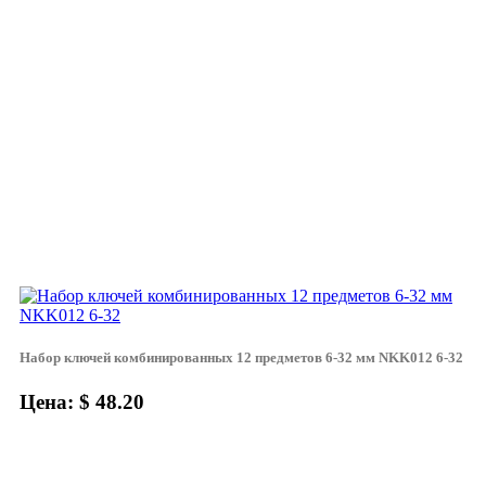
Набор ключей комбинированных 12 предметов 6-32 мм NKK012 6-32
Цена: $ 48.20