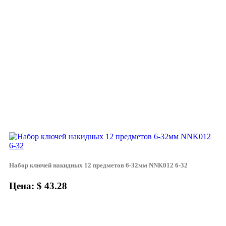
Набор ключей накидных 12 предметов 6-32мм NNK012 6-32
Цена: $ 43.28