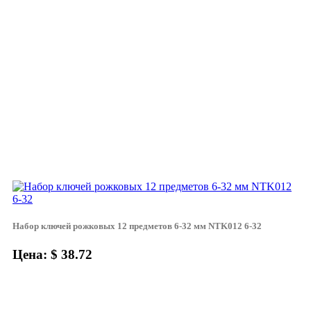
Набор ключей рожковых 12 предметов 6-32 мм NTK012 6-32
Цена: $ 38.72