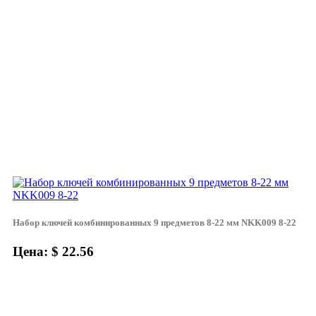
Набор ключей комбинированных 9 предметов 8-22 мм NKK009 8-22
Цена: $ 22.56