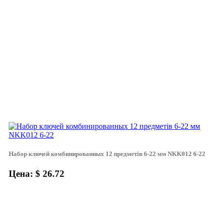
Набор ключей комбинированных 12 предметів 6-22 мм NKK012 6-22
Цена: $ 26.72