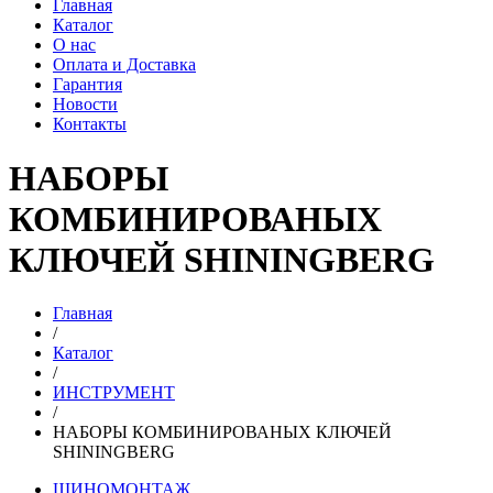
Главная
Каталог
О нас
Оплата и Доставка
Гарантия
Новости
Контакты
НАБОРЫ
КОМБИНИРОВАНЫХ
КЛЮЧЕЙ SHININGBERG
Главная
/
Каталог
/
ИНСТРУМЕНТ
/
НАБОРЫ КОМБИНИРОВАНЫХ КЛЮЧЕЙ
SHININGBERG
ШИНОМОНТАЖ