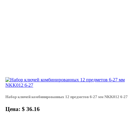
Набор ключей комбинированных 12 предметов 6-27 мм NKK012 6-27
Цена: $ 36.16