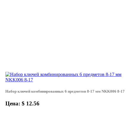
Набор ключей комбинированных 6 предметов 8-17 мм NKK006 8-17
Цена: $ 12.56