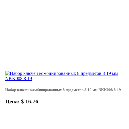
Набор ключей комбинированных 8 предметов 8-19 мм NKK008 8-19
Цена: $ 16.76