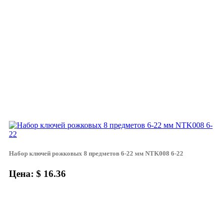
Набор ключей рожковых 8 предметов 6-22 мм NTK008 6-22
Цена: $ 16.36