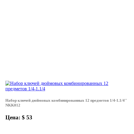
Набор ключей дюймовых комбинированных 12 предметов 1/4-1.1/4''
NKK012
Цена: $ 53