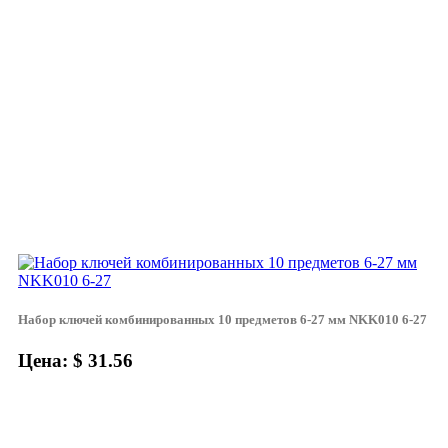
Набор ключей комбинированных 10 предметов 6-27 мм NKK010 6-27
Цена: $ 31.56