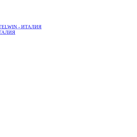
ELWIN - ИТАЛИЯ
ТАЛИЯ