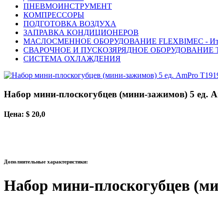
ПНЕВМОИНСТРУМЕНТ
КОМПРЕССОРЫ
ПОДГОТОВКА ВОЗДУХА
ЗАПРАВКА КОНДИЦИОНЕРОВ
МАСЛОСМЕННОЕ ОБОРУДОВАНИЕ FLEXBIMEC - Ит
СВАРОЧНОЕ И ПУСКОЗЯРЯДНОЕ ОБОРУДОВАНИЕ T
СИСТЕМА ОХЛАЖДЕНИЯ
Набор мини-плоскогубцев (мини-зажимов) 5 ед. 
Цена: $ 20,0
Дополнительные характеристики:
Набор мини-плоскогубцев (ми