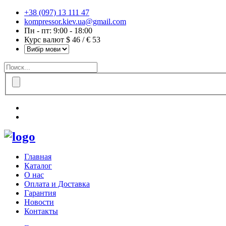
+38 (097) 13 111 47
kompressor.kiev.ua@gmail.com
Пн - пт: 9:00 - 18:00
Курс валют $ 46 / € 53
Главная
Каталог
О нас
Оплата и Доставка
Гарантия
Новости
Контакты