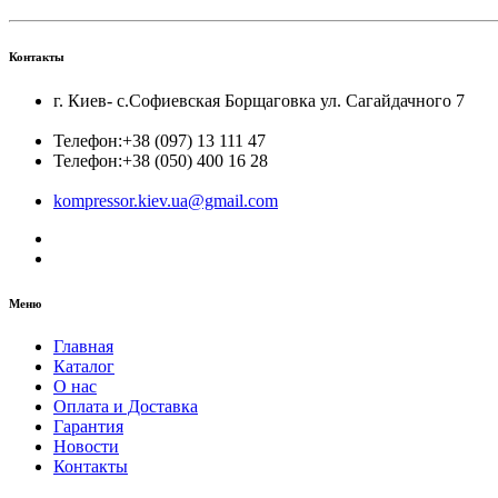
Контакты
г. Киев- с.Софиевская Борщаговка ул. Сагайдачного 7
Телефон:
+38 (097) 13 111 47
Телефон:
+38 (050) 400 16 28
kompressor.kiev.ua@gmail.com
Меню
Главная
Каталог
О нас
Оплата и Доставка
Гарантия
Новости
Контакты