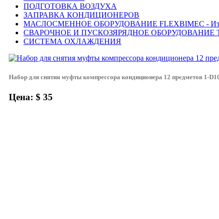
ПОДГОТОВКА ВОЗДУХА
ЗАПРАВКА КОНДИЦИОНЕРОВ
МАСЛОСМЕННОЕ ОБОРУДОВАНИЕ FLEXBIMEC - Ит
СВАРОЧНОЕ И ПУСКОЗЯРЯДНОЕ ОБОРУДОВАНИЕ T
СИСТЕМА ОХЛАЖДЕНИЯ
Набор для снятия муфты компрессора кондиционера 12 предметов 1-D1
Цена: $ 35