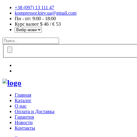
+38 (097) 13 111 47
kompressor.kiev.ua@gmail.com
Пн - пт: 9:00 - 18:00
Курс валют $ 46 / € 53
Главная
Каталог
О нас
Оплата и Доставка
Гарантия
Новости
Контакты