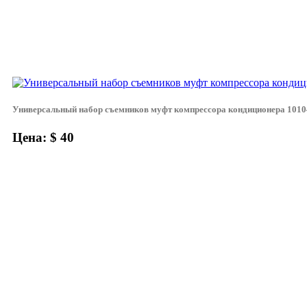
Универсальный набор съемников муфт компрессора кондиционера 1010
Цена: $ 40