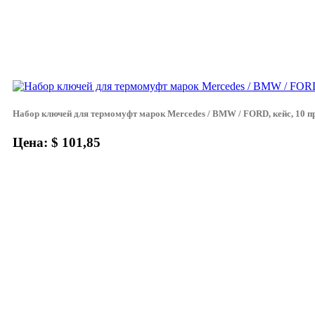
Набор ключей для термомуфт марок Mercedes / BMW / FORD, кейс, 10 п
Цена: $ 101,85