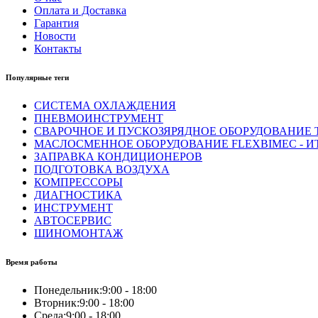
Оплата и Доставка
Гарантия
Новости
Контакты
Популярные теги
СИСТЕМА ОХЛАЖДЕНИЯ
ПНЕВМОИНСТРУМЕНТ
СВАРОЧНОЕ И ПУСКОЗЯРЯДНОЕ ОБОРУДОВАНИЕ T
МАСЛОСМЕННОЕ ОБОРУДОВАНИЕ FLEXBIMEC - И
ЗАПРАВКА КОНДИЦИОНЕРОВ
ПОДГОТОВКА ВОЗДУХА
КОМПРЕССОРЫ
ДИАГНОСТИКА
ИНСТРУМЕНТ
АВТОСЕРВИС
ШИНОМОНТАЖ
Время работы
Понедельник:
9:00 - 18:00
Вторник:
9:00 - 18:00
Среда:
9:00 - 18:00