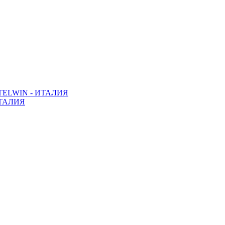
ELWIN - ИТАЛИЯ
ТАЛИЯ