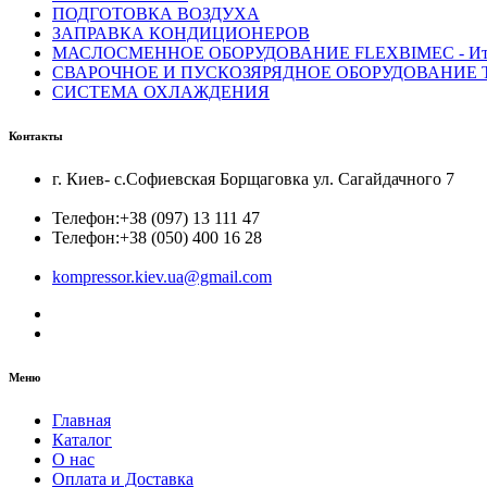
ПОДГОТОВКА ВОЗДУХА
ЗАПРАВКА КОНДИЦИОНЕРОВ
МАСЛОСМЕННОЕ ОБОРУДОВАНИЕ FLEXBIMEC - Ит
СВАРОЧНОЕ И ПУСКОЗЯРЯДНОЕ ОБОРУДОВАНИЕ T
СИСТЕМА ОХЛАЖДЕНИЯ
Контакты
г. Киев- с.Софиевская Борщаговка ул. Сагайдачного 7
Телефон:
+38 (097) 13 111 47
Телефон:
+38 (050) 400 16 28
kompressor.kiev.ua@gmail.com
Меню
Главная
Каталог
О нас
Оплата и Доставка