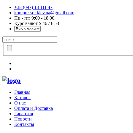
+38 (097) 13 111 47
kompressor.kiev.ua@gmail.com
Пн - пт: 9:00 - 18:00
Курс валют $ 46 / € 53
Главная
Каталог
О нас
Оплата и Доставка
Гарантия
Новости
Контакты