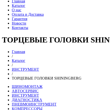
Главная
Каталог
О нас
Оплата и Доставка
Гарантия
Новости
Контакты
ТОРЦЕВЫЕ ГОЛОВКИ SHI
Главная
/
Каталог
/
ИНСТРУМЕНТ
/
ТОРЦЕВЫЕ ГОЛОВКИ SHININGBERG
ШИНОМОНТАЖ
АВТОСЕРВИС
ИНСТРУМЕНТ
ДИАГНОСТИКА
ПНЕВМОИНСТРУМЕНТ
КОМПРЕССОРЫ