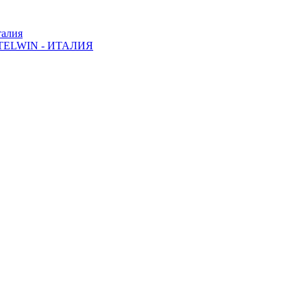
алия
ELWIN - ИТАЛИЯ