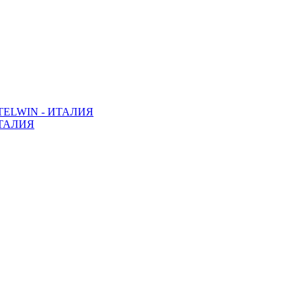
ELWIN - ИТАЛИЯ
ТАЛИЯ