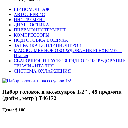
ШИНОМОНТАЖ
АВТОСЕРВИС
ИНСТРУМЕНТ
ДИАГНОСТИКА
ПНЕВМОИНСТРУМЕНТ
КОМПРЕССОРЫ
ПОДГОТОВКА ВОЗДУХА
ЗАПРАВКА КОНДИЦИОНЕРОВ
МАСЛОСМЕННОЕ ОБОРУДОВАНИЕ FLEXBIMEC -
Италия
СВАРОЧНОЕ И ПУСКОЗЯРЯДНОЕ ОБОРУДОВАНИЕ
TELWIN - ИТАЛИЯ
СИСТЕМА ОХЛАЖДЕНИЯ
Набор головок и аксессуаров 1/2" , 45 предмета
(дюйм , метр ) T46172
Цена: $ 100