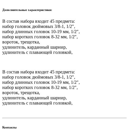
Дополнительные характеристики:
В состав набора входит 45 предмета:
набор головок дюймовых 3/8-1, 1/2",
набор длинных головок 10-19 мм, 1/2",
набор коротких головок 8-32 мм, 1/2",
вороток, трещотка,
удлинитель, карданный шарнир,
удлинитель с плавающей головкой,
В состав набора входит 45 предмета:
набор головок дюймовых 3/8-1, 1/2",
набор длинных головок 10-19 мм, 1/2",
набор коротких головок 8-32 мм, 1/2",
вороток, трещотка,
удлинитель, карданный шарнир,
удлинитель с плавающей головкой,
Контакты