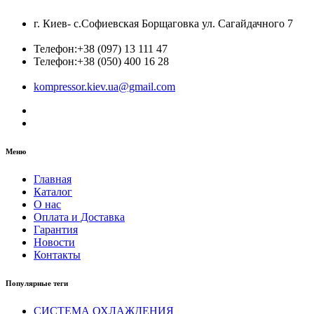
г. Киев- с.Софиевская Борщаговка ул. Сагайдачного 7
Телефон:
+38 (097) 13 111 47
Телефон:
+38 (050) 400 16 28
kompressor.kiev.ua@gmail.com
Меню
Главная
Каталог
О нас
Оплата и Доставка
Гарантия
Новости
Контакты
Популярные теги
СИСТЕМА ОХЛАЖДЕНИЯ