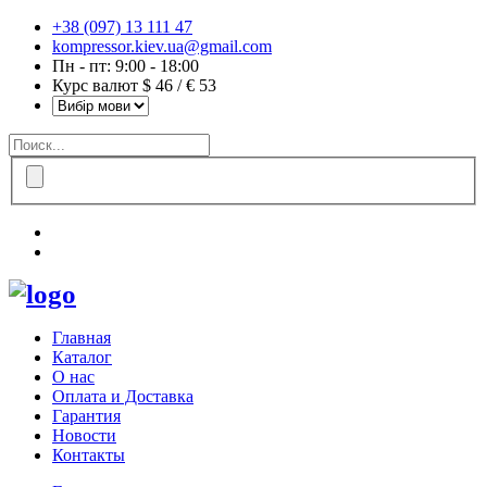
+38 (097) 13 111 47
kompressor.kiev.ua@gmail.com
Пн - пт: 9:00 - 18:00
Курс валют $ 46 / € 53
Главная
Каталог
О нас
Оплата и Доставка
Гарантия
Новости
Контакты