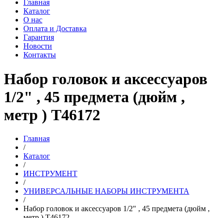
Главная
Каталог
О нас
Оплата и Доставка
Гарантия
Новости
Контакты
Набор головок и аксессуаров
1/2" , 45 предмета (дюйм ,
метр ) T46172
Главная
/
Каталог
/
ИНСТРУМЕНТ
/
УНИВЕРСАЛЬНЫЕ НАБОРЫ ИНСТРУМЕНТА
/
Набор головок и аксессуаров 1/2" , 45 предмета (дюйм ,
метр ) T46172