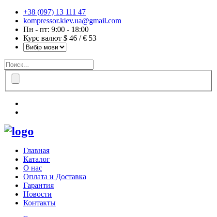
+38 (097) 13 111 47
kompressor.kiev.ua@gmail.com
Пн - пт: 9:00 - 18:00
Курс валют $ 46 / € 53
Главная
Каталог
О нас
Оплата и Доставка
Гарантия
Новости
Контакты