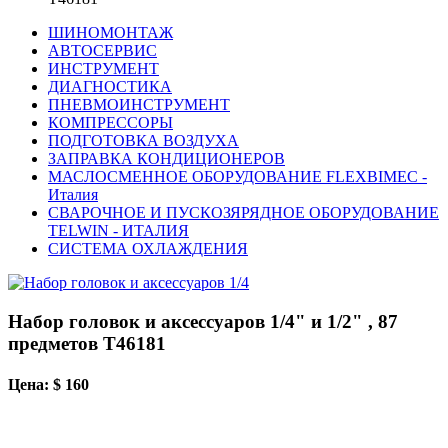
ШИНОМОНТАЖ
АВТОСЕРВИС
ИНСТРУМЕНТ
ДИАГНОСТИКА
ПНЕВМОИНСТРУМЕНТ
КОМПРЕССОРЫ
ПОДГОТОВКА ВОЗДУХА
ЗАПРАВКА КОНДИЦИОНЕРОВ
МАСЛОСМЕННОЕ ОБОРУДОВАНИЕ FLEXBIMEC -
Италия
СВАРОЧНОЕ И ПУСКОЗЯРЯДНОЕ ОБОРУДОВАНИЕ
TELWIN - ИТАЛИЯ
СИСТЕМА ОХЛАЖДЕНИЯ
Набор головок и аксессуаров 1/4" и 1/2" , 87
предметов T46181
Цена: $ 160