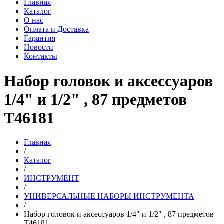
Главная
Каталог
О нас
Оплата и Доставка
Гарантия
Новости
Контакты
Набор головок и аксессуаров
1/4" и 1/2" , 87 предметов
T46181
Главная
/
Каталог
/
ИНСТРУМЕНТ
/
УНИВЕРСАЛЬНЫЕ НАБОРЫ ИНСТРУМЕНТА
/
Набор головок и аксессуаров 1/4" и 1/2" , 87 предметов
T46181