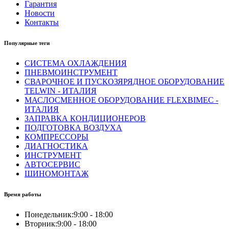
Гарантия
Новости
Контакты
Популярные теги
СИСТЕМА ОХЛАЖДЕНИЯ
ПНЕВМОИНСТРУМЕНТ
СВАРОЧНОЕ И ПУСКОЗЯРЯДНОЕ ОБОРУДОВАНИЕ
TELWIN - ИТАЛИЯ
МАСЛОСМЕННОЕ ОБОРУДОВАНИЕ FLEXBIMEC -
ИТАЛИЯ
ЗАПРАВКА КОНДИЦИОНЕРОВ
ПОДГОТОВКА ВОЗДУХА
КОМПРЕССОРЫ
ДИАГНОСТИКА
ИНСТРУМЕНТ
АВТОСЕРВИС
ШИНОМОНТАЖ
Время работы
Понедельник:
9:00 - 18:00
Вторник:
9:00 - 18:00