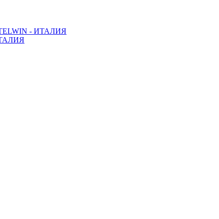
ELWIN - ИТАЛИЯ
ТАЛИЯ