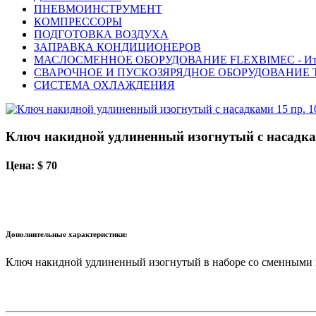
ПНЕВМОИНСТРУМЕНТ
КОМПРЕССОРЫ
ПОДГОТОВКА ВОЗДУХА
ЗАПРАВКА КОНДИЦИОНЕРОВ
МАСЛОСМЕННОЕ ОБОРУДОВАНИЕ FLEXBIMEC - Ит
СВАРОЧНОЕ И ПУСКОЗЯРЯДНОЕ ОБОРУДОВАНИЕ T
СИСТЕМА ОХЛАЖДЕНИЯ
Ключ накидной удлиненный изогнутый с насадка
Цена: $ 70
Дополнительные характеристики:
Ключ накидной удлиненный изогнутый в наборе со сменными насад