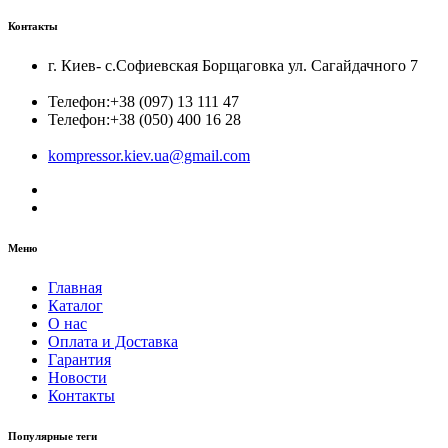
Контакты
г. Киев- с.Софиевская Борщаговка ул. Сагайдачного 7
Телефон:
+38 (097) 13 111 47
Телефон:
+38 (050) 400 16 28
kompressor.kiev.ua@gmail.com
Меню
Главная
Каталог
О нас
Оплата и Доставка
Гарантия
Новости
Контакты
Популярные теги