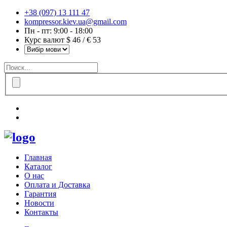
+38 (097) 13 111 47
kompressor.kiev.ua@gmail.com
Пн - пт: 9:00 - 18:00
Курс валют $ 46 / € 53
Главная
Каталог
О нас
Оплата и Доставка
Гарантия
Новости
Контакты