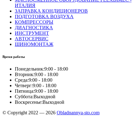
ИТАЛИЯ
ЗАПРАВКА КОНДИЦИОНЕРОВ
ПОДГОТОВКА ВОЗДУХА
КОМПРЕССОРЫ
ДИАГНОСТИКА
ИНСТРУМЕНТ
АВТОСЕРВИС
ШИНОМОНТАЖ
Время работы
Понедельник:
9:00 - 18:00
Вторник:
9:00 - 18:00
Среда:
9:00 - 18:00
Четверг:
9:00 - 18:00
Пятница:
9:00 - 18:00
Суббота:
Выходной
Воскресенье:
Выходной
© Copyright 2022 — 2026
Obladnannya-sto.com