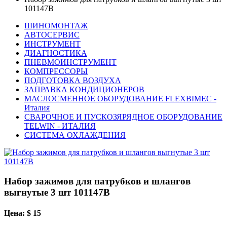
101147B
ШИНОМОНТАЖ
АВТОСЕРВИС
ИНСТРУМЕНТ
ДИАГНОСТИКА
ПНЕВМОИНСТРУМЕНТ
КОМПРЕССОРЫ
ПОДГОТОВКА ВОЗДУХА
ЗАПРАВКА КОНДИЦИОНЕРОВ
МАСЛОСМЕННОЕ ОБОРУДОВАНИЕ FLEXBIMEC -
Италия
СВАРОЧНОЕ И ПУСКОЗЯРЯДНОЕ ОБОРУДОВАНИЕ
TELWIN - ИТАЛИЯ
СИСТЕМА ОХЛАЖДЕНИЯ
Набор зажимов для патрубков и шлангов
выгнутые 3 шт 101147B
Цена: $ 15