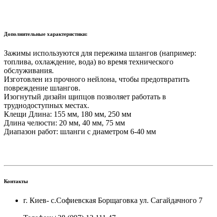
Дополнительные характеристики:
Зажимы используются для пережима шлангов (например:
топлива, охлаждение, вода) во время технического
обслуживания.
Изготовлен из прочного нейлона, чтобы предотвратить
повреждение шлангов.
Изогнутый дизайн щипцов позволяет работать в
труднодоступных местах.
Клещи Длина: 155 мм, 180 мм, 250 мм
Длина челюсти: 20 мм, 40 мм, 75 мм
Диапазон работ: шланги с диаметром 6-40 мм
Контакты
г. Киев- с.Софиевская Борщаговка ул. Сагайдачного 7