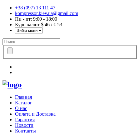
+38 (097) 13 111 47
kompressor.kiev.ua@gmail.com
Пн - пт: 9:00 - 18:00
Курс валют $ 46 / € 53
Главная
Каталог
О нас
Оплата и Доставка
Гарантия
Новости
Контакты