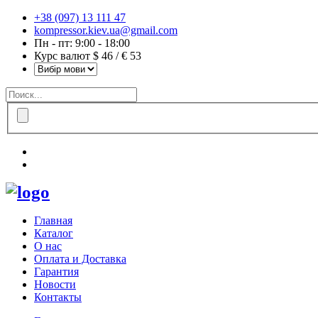
+38 (097) 13 111 47
kompressor.kiev.ua@gmail.com
Пн - пт: 9:00 - 18:00
Курс валют $ 46 / € 53
Главная
Каталог
О нас
Оплата и Доставка
Гарантия
Новости
Контакты