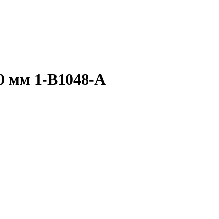
0 мм 1-B1048-A