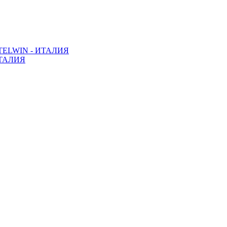
ELWIN - ИТАЛИЯ
ТАЛИЯ