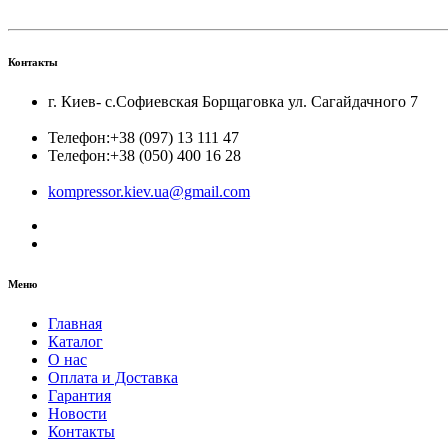
Контакты
г. Киев- с.Софиевская Борщаговка ул. Сагайдачного 7
Телефон:
+38 (097) 13 111 47
Телефон:
+38 (050) 400 16 28
kompressor.kiev.ua@gmail.com
Меню
Главная
Каталог
О нас
Оплата и Доставка
Гарантия
Новости
Контакты