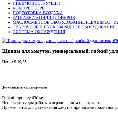
ПНЕВМОИНСТРУМЕНТ
КОМПРЕССОРЫ
ПОДГОТОВКА ВОЗДУХА
ЗАПРАВКА КОНДИЦИОНЕРОВ
МАСЛОСМЕННОЕ ОБОРУДОВАНИЕ FLEXBIMEC - Ит
СВАРОЧНОЕ И ПУСКОЗЯРЯДНОЕ ОБОРУДОВАНИЕ T
СИСТЕМА ОХЛАЖДЕНИЯ
Щипцы для хомутов, универсальный, гибкий удли
Цена: $ 19,25
Дополнительные характеристики:
Гибкий привод: 630 мм
Используется для работы в ограниченном пространстве
Применяются для размыкания хомутов при замене топливнопр