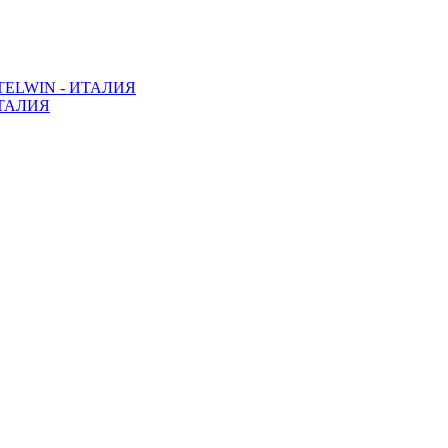
ELWIN - ИТАЛИЯ
ТАЛИЯ