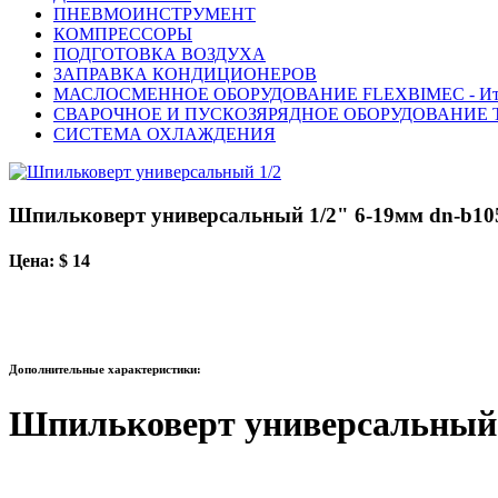
ПНЕВМОИНСТРУМЕНТ
КОМПРЕССОРЫ
ПОДГОТОВКА ВОЗДУХА
ЗАПРАВКА КОНДИЦИОНЕРОВ
МАСЛОСМЕННОЕ ОБОРУДОВАНИЕ FLEXBIMEC - Ит
СВАРОЧНОЕ И ПУСКОЗЯРЯДНОЕ ОБОРУДОВАНИЕ T
СИСТЕМА ОХЛАЖДЕНИЯ
Шпильковерт универсальный 1/2" 6-19мм dn-b10
Цена: $ 14
Дополнительные характеристики:
Шпильковерт универсальный 