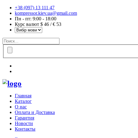
+38 (097) 13 111 47
kompressor.kiev.ua@gmail.com
Пн - пт: 9:00 - 18:00
Курс валют $ 46 / € 53
Главная
Каталог
О нас
Оплата и Доставка
Гарантия
Новости
Контакты