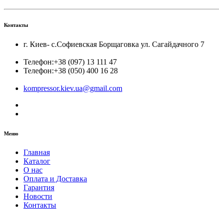
Контакты
г. Киев- с.Софиевская Борщаговка ул. Сагайдачного 7
Телефон:
+38 (097) 13 111 47
Телефон:
+38 (050) 400 16 28
kompressor.kiev.ua@gmail.com
Меню
Главная
Каталог
О нас
Оплата и Доставка
Гарантия
Новости
Контакты