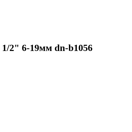
1/2" 6-19мм dn-b1056