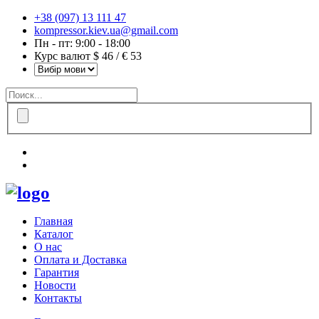
+38 (097) 13 111 47
kompressor.kiev.ua@gmail.com
Пн - пт: 9:00 - 18:00
Курс валют $ 46 / € 53
Главная
Каталог
О нас
Оплата и Доставка
Гарантия
Новости
Контакты