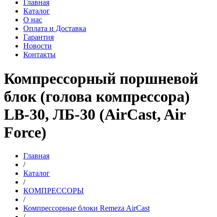
Главная
Каталог
О нас
Оплата и Доставка
Гарантия
Новости
Контакты
Компрессорный поршневой
блок (голова компрессора)
LB-30, ЛБ-30 (AirCast, Air
Force)
Главная
/
Каталог
/
КОМПРЕССОРЫ
/
Компрессорные блоки Remeza AirCast
/