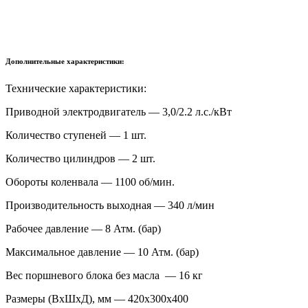
Дополнительные характеристики:
Технические характеристики:
Приводной электродвигатель — 3,0/2.2 л.с./кВт
Количество ступеней — 1 шт.
Количество цилиндров — 2 шт.
Обороты коленвала — 1100 об/мин.
Производительность выходная — 340 л/мин
Рабочее давление — 8 Атм. (бар)
Максимальное давление — 10 Атм. (бар)
Вес поршневого блока без масла — 16 кг
Размеры (ВхШхД), мм — 420х300х400