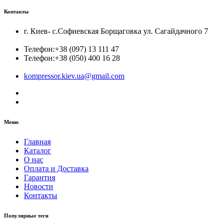
Контакты
г. Киев- с.Софиевская Борщаговка ул. Сагайдачного 7
Телефон:
+38 (097) 13 111 47
Телефон:
+38 (050) 400 16 28
kompressor.kiev.ua@gmail.com
Меню
Главная
Каталог
О нас
Оплата и Доставка
Гарантия
Новости
Контакты
Популярные теги