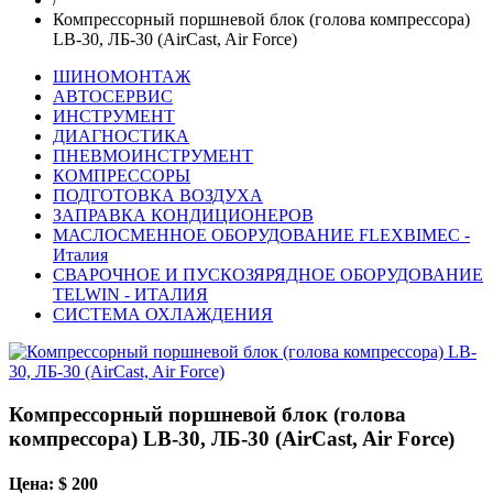
Компрессорный поршневой блок (голова компрессора)
LB-30, ЛБ-30 (AirCast, Air Force)
ШИНОМОНТАЖ
АВТОСЕРВИС
ИНСТРУМЕНТ
ДИАГНОСТИКА
ПНЕВМОИНСТРУМЕНТ
КОМПРЕССОРЫ
ПОДГОТОВКА ВОЗДУХА
ЗАПРАВКА КОНДИЦИОНЕРОВ
МАСЛОСМЕННОЕ ОБОРУДОВАНИЕ FLEXBIMEC -
Италия
СВАРОЧНОЕ И ПУСКОЗЯРЯДНОЕ ОБОРУДОВАНИЕ
TELWIN - ИТАЛИЯ
СИСТЕМА ОХЛАЖДЕНИЯ
Компрессорный поршневой блок (голова
компрессора) LB-30, ЛБ-30 (AirCast, Air Force)
Цена: $ 200