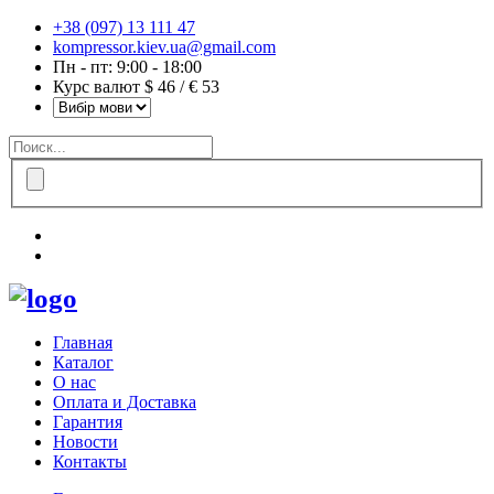
+38 (097) 13 111 47
kompressor.kiev.ua@gmail.com
Пн - пт: 9:00 - 18:00
Курс валют $ 46 / € 53
Главная
Каталог
О нас
Оплата и Доставка
Гарантия
Новости
Контакты