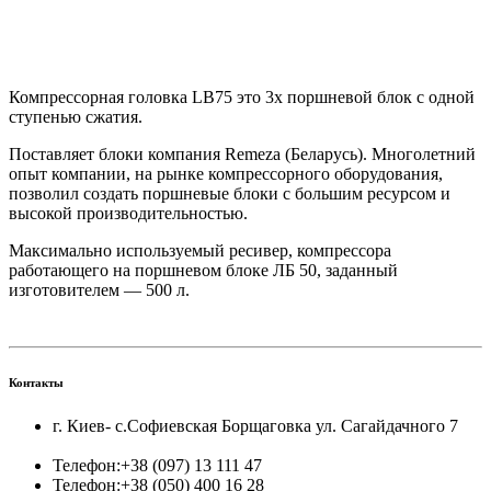
Компрессорная головка LB75 это 3х поршневой блок с одной
ступенью сжатия.
Поставляет блоки компания Remeza (Беларусь). Многолетний
опыт компании, на рынке компрессорного оборудования,
позволил создать поршневые блоки с большим ресурсом и
высокой производительностью.
Максимально используемый ресивер, компрессора
работающего на поршневом блоке ЛБ 50, заданный
изготовителем — 500 л.
Контакты
г. Киев- с.Софиевская Борщаговка ул. Сагайдачного 7
Телефон:
+38 (097) 13 111 47
Телефон:
+38 (050) 400 16 28