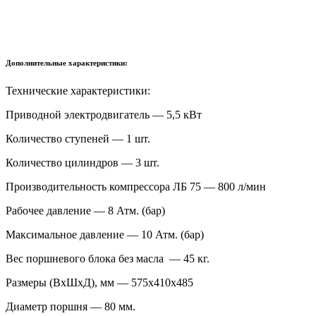
Дополнительные характеристики:
Технические характеристики:
Приводной электродвигатель — 5,5 кВт
Количество ступеней — 1 шт.
Количество цилиндров — 3 шт.
Производительность компрессора ЛБ 75 — 800 л/мин
Рабочее давление — 8 Атм. (бар)
Максимальное давление — 10 Атм. (бар)
Вес поршневого блока без масла — 45 кг.
Размеры (ВхШхД), мм — 575х410х485
Диаметр поршня — 80 мм.