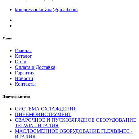
kompressor.kiev.ua@gmail.com
Меню
Главная
Каталог
О нас
Оплата и Доставка
Гарантия
Новости
Контакты
Популярные теги
СИСТЕМА ОХЛАЖДЕНИЯ
ПНЕВМОИНСТРУМЕНТ
СВАРОЧНОЕ И ПУСКОЗЯРЯДНОЕ ОБОРУДОВАНИЕ
TELWIN - ИТАЛИЯ
МАСЛОСМЕННОЕ ОБОРУДОВАНИЕ FLEXBIMEC -
ИТАЛИЯ