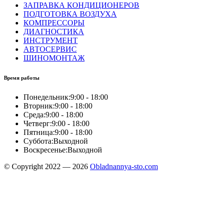
ЗАПРАВКА КОНДИЦИОНЕРОВ
ПОДГОТОВКА ВОЗДУХА
КОМПРЕССОРЫ
ДИАГНОСТИКА
ИНСТРУМЕНТ
АВТОСЕРВИС
ШИНОМОНТАЖ
Время работы
Понедельник:
9:00 - 18:00
Вторник:
9:00 - 18:00
Среда:
9:00 - 18:00
Четверг:
9:00 - 18:00
Пятница:
9:00 - 18:00
Суббота:
Выходной
Воскресенье:
Выходной
© Copyright 2022 — 2026
Obladnannya-sto.com