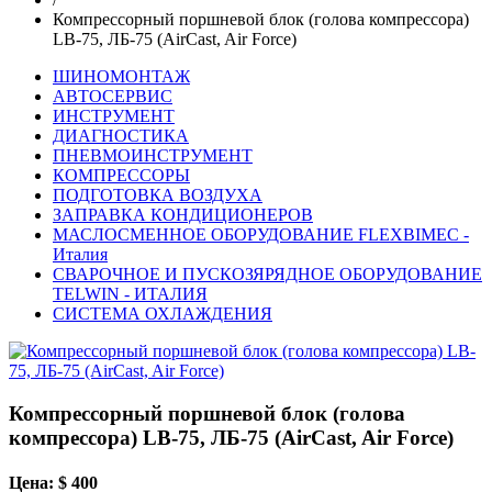
Компрессорный поршневой блок (голова компрессора)
LB-75, ЛБ-75 (AirCast, Air Force)
ШИНОМОНТАЖ
АВТОСЕРВИС
ИНСТРУМЕНТ
ДИАГНОСТИКА
ПНЕВМОИНСТРУМЕНТ
КОМПРЕССОРЫ
ПОДГОТОВКА ВОЗДУХА
ЗАПРАВКА КОНДИЦИОНЕРОВ
МАСЛОСМЕННОЕ ОБОРУДОВАНИЕ FLEXBIMEC -
Италия
СВАРОЧНОЕ И ПУСКОЗЯРЯДНОЕ ОБОРУДОВАНИЕ
TELWIN - ИТАЛИЯ
СИСТЕМА ОХЛАЖДЕНИЯ
Компрессорный поршневой блок (голова
компрессора) LB-75, ЛБ-75 (AirCast, Air Force)
Цена: $ 400