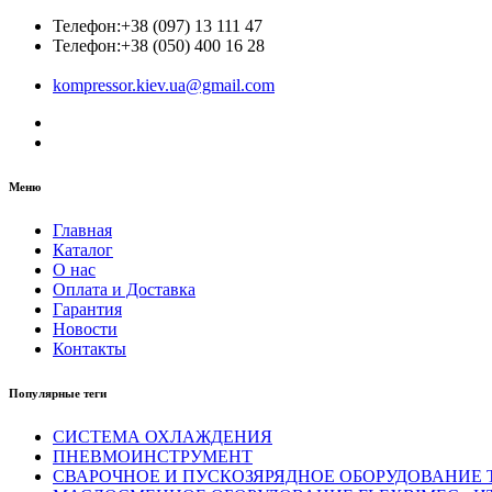
Телефон:
+38 (097) 13 111 47
Телефон:
+38 (050) 400 16 28
kompressor.kiev.ua@gmail.com
Меню
Главная
Каталог
О нас
Оплата и Доставка
Гарантия
Новости
Контакты
Популярные теги
СИСТЕМА ОХЛАЖДЕНИЯ
ПНЕВМОИНСТРУМЕНТ
СВАРОЧНОЕ И ПУСКОЗЯРЯДНОЕ ОБОРУДОВАНИЕ T