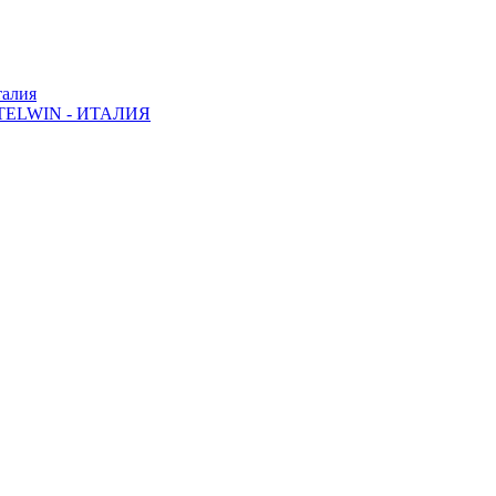
алия
ELWIN - ИТАЛИЯ