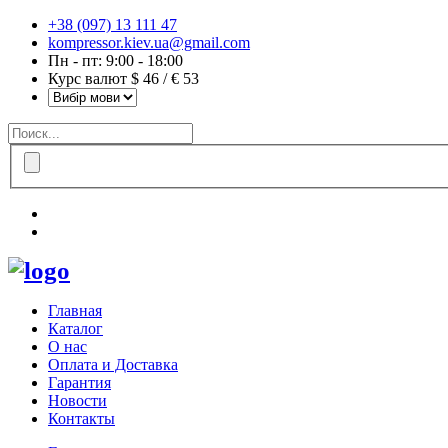
+38 (097) 13 111 47
kompressor.kiev.ua@gmail.com
Пн - пт: 9:00 - 18:00
Курс валют $ 46 / € 53
Главная
Каталог
О нас
Оплата и Доставка
Гарантия
Новости
Контакты