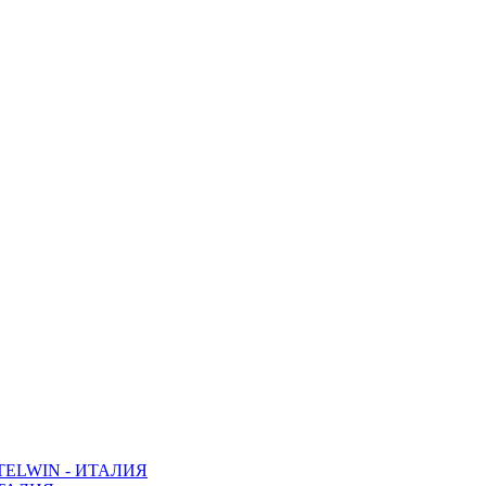
ELWIN - ИТАЛИЯ