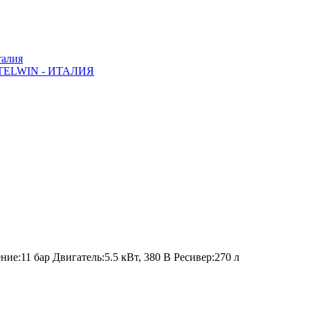
алия
ELWIN - ИТАЛИЯ
ие:11 бар Двигатель:5.5 кВт, 380 В Ресивер:270 л