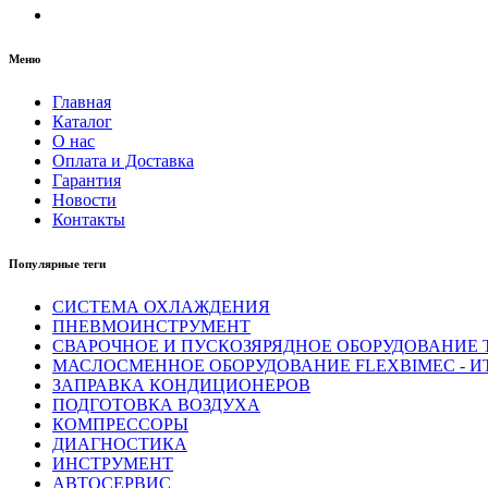
Меню
Главная
Каталог
О нас
Оплата и Доставка
Гарантия
Новости
Контакты
Популярные теги
СИСТЕМА ОХЛАЖДЕНИЯ
ПНЕВМОИНСТРУМЕНТ
СВАРОЧНОЕ И ПУСКОЗЯРЯДНОЕ ОБОРУДОВАНИЕ T
МАСЛОСМЕННОЕ ОБОРУДОВАНИЕ FLEXBIMEC - И
ЗАПРАВКА КОНДИЦИОНЕРОВ
ПОДГОТОВКА ВОЗДУХА
КОМПРЕССОРЫ
ДИАГНОСТИКА
ИНСТРУМЕНТ
АВТОСЕРВИС