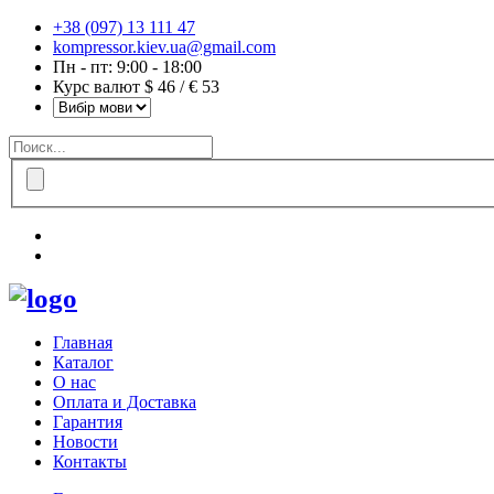
+38 (097) 13 111 47
kompressor.kiev.ua@gmail.com
Пн - пт: 9:00 - 18:00
Курс валют $ 46 / € 53
Главная
Каталог
О нас
Оплата и Доставка
Гарантия
Новости
Контакты