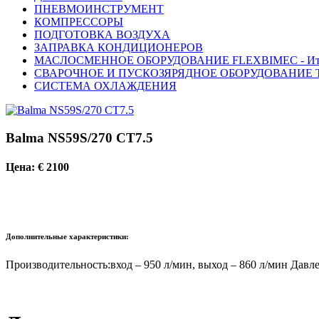
ПНЕВМОИНСТРУМЕНТ
КОМПРЕССОРЫ
ПОДГОТОВКА ВОЗДУХА
ЗАПРАВКА КОНДИЦИОНЕРОВ
МАСЛОСМЕННОЕ ОБОРУДОВАНИЕ FLEXBIMEC - Ит
СВАРОЧНОЕ И ПУСКОЗЯРЯДНОЕ ОБОРУДОВАНИЕ T
СИСТЕМА ОХЛАЖДЕНИЯ
Balma NS59S/270 CT7.5
Цена: € 2100
Дополнительные характеристики:
Производительность:вход – 950 л/мин, выход – 860 л/мин Давлен