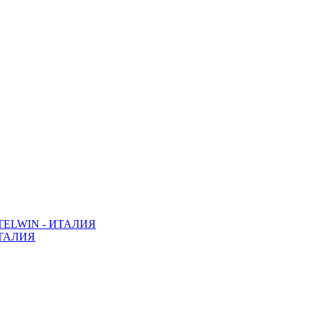
ELWIN - ИТАЛИЯ
ТАЛИЯ