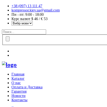
+38 (097) 13 111 47
kompressor.kiev.ua@gmail.com
Пн - пт: 9:00 - 18:00
Курс валют $ 46 / € 53
Главная
Каталог
О нас
Оплата и Доставка
Гарантия
Новости
Контакты