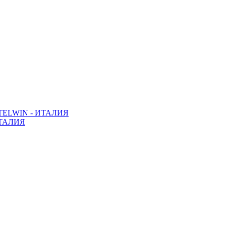
ELWIN - ИТАЛИЯ
ТАЛИЯ