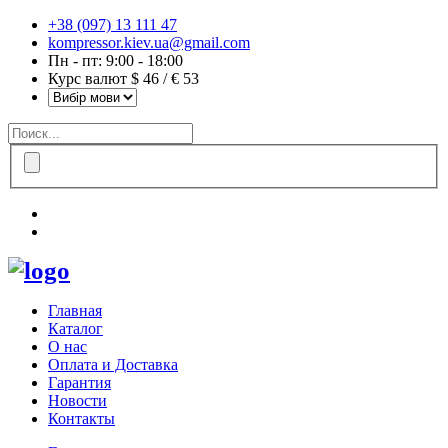
+38 (097) 13 111 47
kompressor.kiev.ua@gmail.com
Пн - пт: 9:00 - 18:00
Курс валют $ 46 / € 53
Главная
Каталог
О нас
Оплата и Доставка
Гарантия
Новости
Контакты