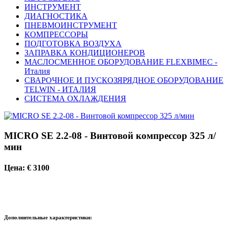
ИНСТРУМЕНТ
ДИАГНОСТИКА
ПНЕВМОИНСТРУМЕНТ
КОМПРЕССОРЫ
ПОДГОТОВКА ВОЗДУХА
ЗАПРАВКА КОНДИЦИОНЕРОВ
МАСЛОСМЕННОЕ ОБОРУДОВАНИЕ FLEXBIMEC -
Италия
СВАРОЧНОЕ И ПУСКОЗЯРЯДНОЕ ОБОРУДОВАНИЕ
TELWIN - ИТАЛИЯ
СИСТЕМА ОХЛАЖДЕНИЯ
MICRO SE 2.2-08 - Винтовой компрессор 325 л/
мин
Цена: € 3100
Дополнительные характеристики: