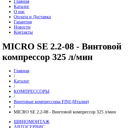
Главная
Каталог
О нас
Оплата и Доставка
Гарантия
Новости
Контакты
MICRO SE 2.2-08 - Винтовой
компрессор 325 л/мин
Главная
/
Каталог
/
КОМПРЕССОРЫ
/
Винтовые компрессоры FINI (Италия)
/
MICRO SE 2.2-08 - Винтовой компрессор 325 л/мин
ШИНОМОНТАЖ
АВТОСЕРВИС