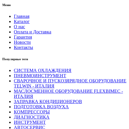
Меню
Главная
Каталог
О нас
Оплата и Доставка
Гарантия
Новости
Контакты
Популярные теги
СИСТЕМА ОХЛАЖДЕНИЯ
ПНЕВМОИНСТРУМЕНТ
СВАРОЧНОЕ И ПУСКОЗЯРЯДНОЕ ОБОРУДОВАНИЕ
TELWIN - ИТАЛИЯ
МАСЛОСМЕННОЕ ОБОРУДОВАНИЕ FLEXBIMEC -
ИТАЛИЯ
ЗАПРАВКА КОНДИЦИОНЕРОВ
ПОДГОТОВКА ВОЗДУХА
КОМПРЕССОРЫ
ДИАГНОСТИКА
ИНСТРУМЕНТ
АВТОСЕРВИС