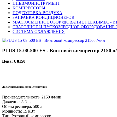
ПНЕВМОИНСТРУМЕНТ
КОМПРЕССОРЫ
ПОДГОТОВКА ВОЗДУХА
ЗАПРАВКА КОНДИЦИОНЕРОВ
МАСЛОСМЕННОЕ ОБОРУДОВАНИЕ FLEXBIMEC - Ит
СВАРОЧНОЕ И ПУСКОЗЯРЯДНОЕ ОБОРУДОВАНИЕ T
СИСТЕМА ОХЛАЖДЕНИЯ
PLUS 15-08-500 ES - Винтовой компрессор 2150 л
Цена: € 8150
Дополнительные характеристики:
Производительность: 2150 л/мин
Давление: 8 бар
Объем ресивера: 500 л
Мощность: 15 кВт
Тип: Роторный компрессор