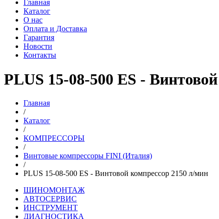
Главная
Каталог
О нас
Оплата и Доставка
Гарантия
Новости
Контакты
PLUS 15-08-500 ES - Винтовой
Главная
/
Каталог
/
КОМПРЕССОРЫ
/
Винтовые компрессоры FINI (Италия)
/
PLUS 15-08-500 ES - Винтовой компрессор 2150 л/мин
ШИНОМОНТАЖ
АВТОСЕРВИС
ИНСТРУМЕНТ
ДИАГНОСТИКА