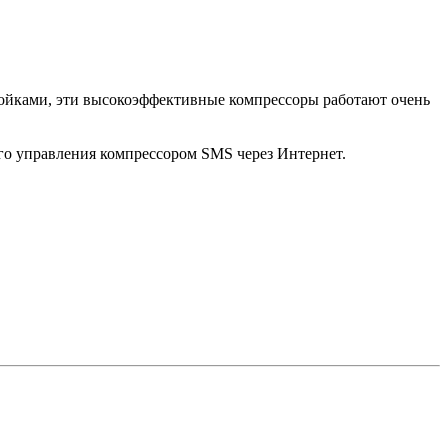
ройками, эти высокоэффективные компрессоры работают очень
о управления компрессором SMS через Интернет.