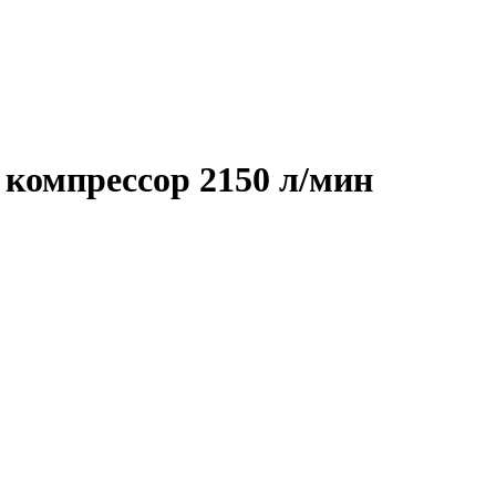
 компрессор 2150 л/мин