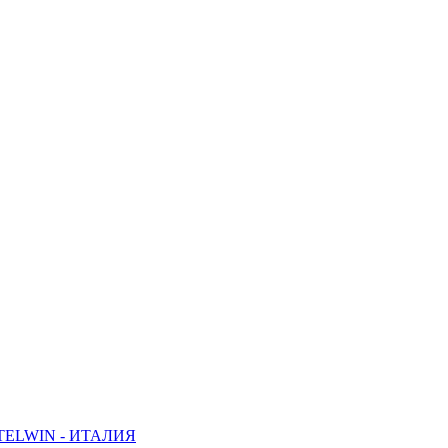
ELWIN - ИТАЛИЯ