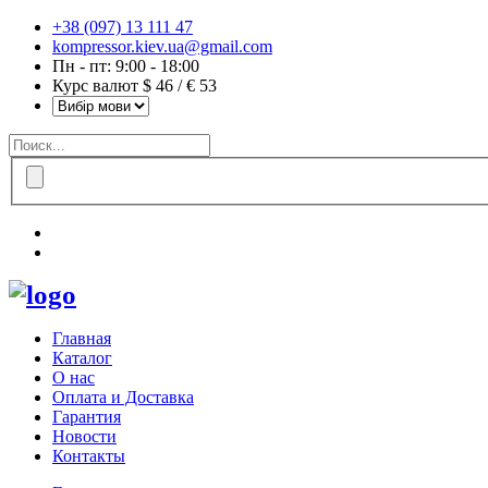
+38 (097) 13 111 47
kompressor.kiev.ua@gmail.com
Пн - пт: 9:00 - 18:00
Курс валют $ 46 / € 53
Главная
Каталог
О нас
Оплата и Доставка
Гарантия
Новости
Контакты