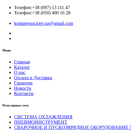
Телефон:
+38 (097) 13 111 47
Телефон:
+38 (050) 400 16 28
kompressor.kiev.ua@gmail.com
Меню
Главная
Каталог
О нас
Оплата и Доставка
Гарантия
Новости
Контакты
Популярные теги
СИСТЕМА ОХЛАЖДЕНИЯ
ПНЕВМОИНСТРУМЕНТ
СВАРОЧНОЕ И ПУСКОЗЯРЯДНОЕ ОБОРУДОВАНИЕ T