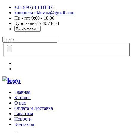
+38 (097) 13 111 47
kompressor.kiev.ua@gmail.com
Пн - пт: 9:00 - 18:00
Курс валют $ 46 / € 53
Главная
Каталог
О нас
Оплата и Доставка
Гарантия
Новости
Контакты