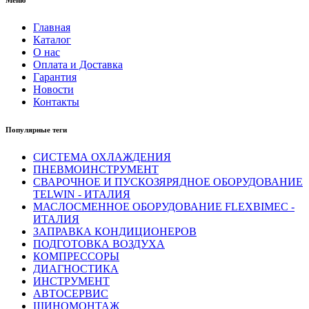
Меню
Главная
Каталог
О нас
Оплата и Доставка
Гарантия
Новости
Контакты
Популярные теги
СИСТЕМА ОХЛАЖДЕНИЯ
ПНЕВМОИНСТРУМЕНТ
СВАРОЧНОЕ И ПУСКОЗЯРЯДНОЕ ОБОРУДОВАНИЕ
TELWIN - ИТАЛИЯ
МАСЛОСМЕННОЕ ОБОРУДОВАНИЕ FLEXBIMEC -
ИТАЛИЯ
ЗАПРАВКА КОНДИЦИОНЕРОВ
ПОДГОТОВКА ВОЗДУХА
КОМПРЕССОРЫ
ДИАГНОСТИКА
ИНСТРУМЕНТ
АВТОСЕРВИС
ШИНОМОНТАЖ