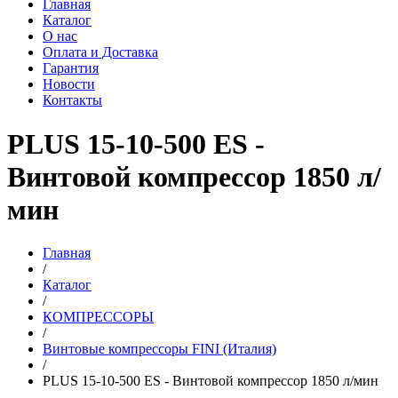
Главная
Каталог
О нас
Оплата и Доставка
Гарантия
Новости
Контакты
PLUS 15-10-500 ES -
Винтовой компрессор 1850 л/
мин
Главная
/
Каталог
/
КОМПРЕССОРЫ
/
Винтовые компрессоры FINI (Италия)
/
PLUS 15-10-500 ES - Винтовой компрессор 1850 л/мин