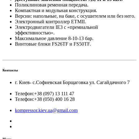
Поликлиновая ременная передача.
Компактная и модульная конструкция.
Версии: напольные, на баке, с осушителем или без него.
Электронный контроллер ETMII.
Электродвигатели IE3 с «премиальной
эффективностью».
Максимальное давление 8-10-13 бар.
Винтовые блоки FS26TF и FS50TF.
Контакты
г. Киев- с.Софиевская Борщаговка ул. Сагайдачного 7
Телефон:
+38 (097) 13 111 47
Телефон:
+38 (050) 400 16 28
kompressor.kiev.ua@gmail.com