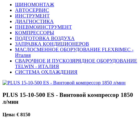
ШИНОМОНТАЖ
АВТОСЕРВИС
ИНСТРУМЕНТ
ДИАГНОСТИКА
ПНЕВМОИНСТРУМЕНТ
КОМПРЕССОРЫ
ПОДГОТОВКА ВОЗДУХА
ЗАПРАВКА КОНДИЦИОНЕРОВ
МАСЛОСМЕННОЕ ОБОРУДОВАНИЕ FLEXBIMEC -
Италия
СВАРОЧНОЕ И ПУСКОЗЯРЯДНОЕ ОБОРУДОВАНИЕ
TELWIN - ИТАЛИЯ
СИСТЕМА ОХЛАЖДЕНИЯ
PLUS 15-10-500 ES - Винтовой компрессор 1850
л/мин
Цена: € 8150