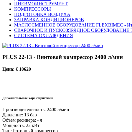
ПНЕВМОИНСТРУМЕНТ
КОМПРЕССОРЫ
ПОДГОТОВКА ВОЗДУХА
ЗАПРАВКА КОНДИЦИОНЕРОВ
МАСЛОСМЕННОЕ ОБОРУДОВАНИЕ FLEXBIMEC - Ит
СВАРОЧНОЕ И ПУСКОЗЯРЯДНОЕ ОБОРУДОВАНИЕ T
СИСТЕМА ОХЛАЖДЕНИЯ
PLUS 22-13 - Винтовой компрессор 2400 л/мин
Цена: € 10620
Дополнительные характеристики:
Производительность: 2400 л/мин
Давление: 13 бар
Объем ресивера: - л
Мощность: 22 кВт
Тип: Роторный компрессор