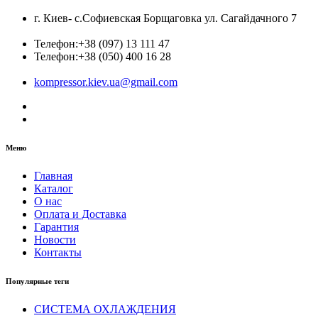
г. Киев- с.Софиевская Борщаговка ул. Сагайдачного 7
Телефон:
+38 (097) 13 111 47
Телефон:
+38 (050) 400 16 28
kompressor.kiev.ua@gmail.com
Меню
Главная
Каталог
О нас
Оплата и Доставка
Гарантия
Новости
Контакты
Популярные теги
СИСТЕМА ОХЛАЖДЕНИЯ