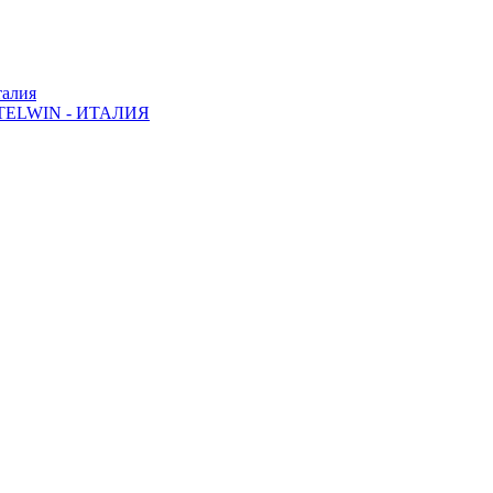
алия
ELWIN - ИТАЛИЯ