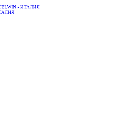
ELWIN - ИТАЛИЯ
ТАЛИЯ