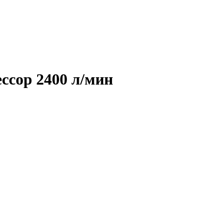
ссор 2400 л/мин