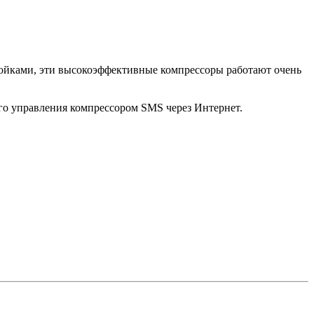
ройками, эти высокоэффективные компрессоры работают очень
о управления компрессором SMS через Интернет.