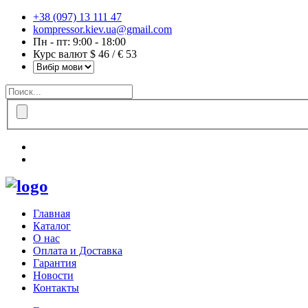
+38 (097) 13 111 47
kompressor.kiev.ua@gmail.com
Пн - пт: 9:00 - 18:00
Курс валют $ 46 / € 53
Главная
Каталог
О нас
Оплата и Доставка
Гарантия
Новости
Контакты