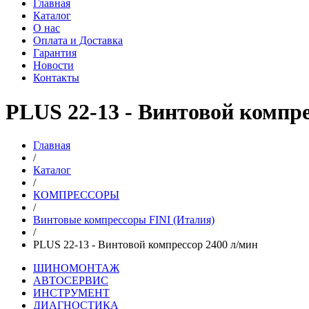
Главная
Каталог
О нас
Оплата и Доставка
Гарантия
Новости
Контакты
PLUS 22-13 - Винтовой компре
Главная
/
Каталог
/
КОМПРЕССОРЫ
/
Винтовые компрессоры FINI (Италия)
/
PLUS 22-13 - Винтовой компрессор 2400 л/мин
ШИНОМОНТАЖ
АВТОСЕРВИС
ИНСТРУМЕНТ
ДИАГНОСТИКА