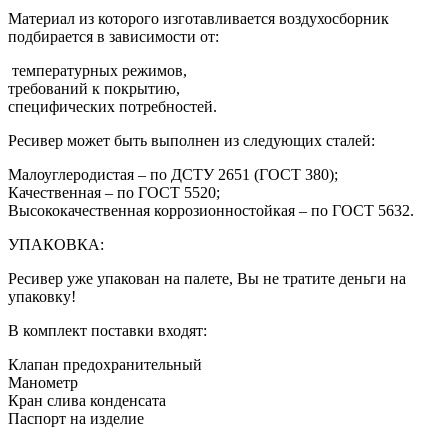
Материал из которого изготавливается воздухосборник
подбирается в зависимости от:
температурных режимов,
требований к покрытию,
специфических потребностей.
Ресивер может быть выполнен из следующих сталей:
Малоуглеродистая – по ДСТУ 2651 (ГОСТ 380);
Качественная – по ГОСТ 5520;
Высококачественная коррозионностойкая – по ГОСТ 5632.
УПАКОВКА:
Ресивер уже упакован на палете, Вы не тратите деньги на
упаковку!
В комплект поставки входят:
Клапан предохранительный
Манометр
Кран слива конденсата
Паспорт на изделие