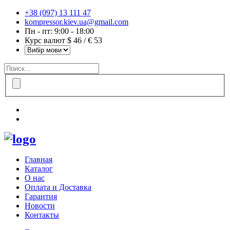
+38 (097) 13 111 47
kompressor.kiev.ua@gmail.com
Пн - пт: 9:00 - 18:00
Курс валют $ 46 / € 53
Главная
Каталог
О нас
Оплата и Доставка
Гарантия
Новости
Контакты