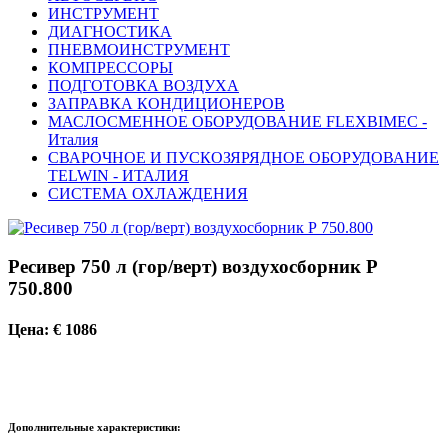
ИНСТРУМЕНТ
ДИАГНОСТИКА
ПНЕВМОИНСТРУМЕНТ
КОМПРЕССОРЫ
ПОДГОТОВКА ВОЗДУХА
ЗАПРАВКА КОНДИЦИОНЕРОВ
МАСЛОСМЕННОЕ ОБОРУДОВАНИЕ FLEXBIMEC -
Италия
СВАРОЧНОЕ И ПУСКОЗЯРЯДНОЕ ОБОРУДОВАНИЕ
TELWIN - ИТАЛИЯ
СИСТЕМА ОХЛАЖДЕНИЯ
Ресивер 750 л (гор/верт) воздухосборник Р
750.800
Цена: € 1086
Дополнительные характеристики: