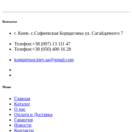
Контакты
г. Киев- с.Софиевская Борщаговка ул. Сагайдачного 7
Телефон:
+38 (097) 13 111 47
Телефон:
+38 (050) 400 16 28
kompressor.kiev.ua@gmail.com
Меню
Главная
Каталог
О нас
Оплата и Доставка
Гарантия
Новости
Контакты