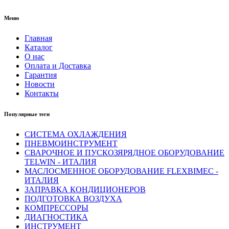
Меню
Главная
Каталог
О нас
Оплата и Доставка
Гарантия
Новости
Контакты
Популярные теги
СИСТЕМА ОХЛАЖДЕНИЯ
ПНЕВМОИНСТРУМЕНТ
СВАРОЧНОЕ И ПУСКОЗЯРЯДНОЕ ОБОРУДОВАНИЕ
TELWIN - ИТАЛИЯ
МАСЛОСМЕННОЕ ОБОРУДОВАНИЕ FLEXBIMEC -
ИТАЛИЯ
ЗАПРАВКА КОНДИЦИОНЕРОВ
ПОДГОТОВКА ВОЗДУХА
КОМПРЕССОРЫ
ДИАГНОСТИКА
ИНСТРУМЕНТ