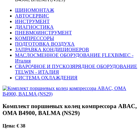
ШИНОМОНТАЖ
АВТОСЕРВИС
ИНСТРУМЕНТ
ДИАГНОСТИКА
ПНЕВМОИНСТРУМЕНТ
КОМПРЕССОРЫ
ПОДГОТОВКА ВОЗДУХА
ЗАПРАВКА КОНДИЦИОНЕРОВ
МАСЛОСМЕННОЕ ОБОРУДОВАНИЕ FLEXBIMEC -
Италия
СВАРОЧНОЕ И ПУСКОЗЯРЯДНОЕ ОБОРУДОВАНИЕ
TELWIN - ИТАЛИЯ
СИСТЕМА ОХЛАЖДЕНИЯ
Комплект поршневых колец компрессора ABAC,
OMA B4900, BALMA (NS29)
Цена: € 38