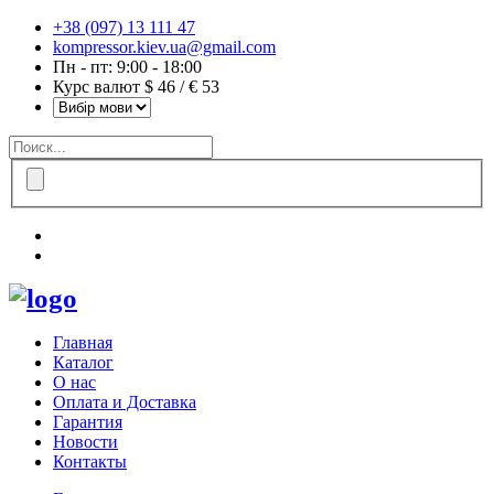
+38 (097) 13 111 47
kompressor.kiev.ua@gmail.com
Пн - пт: 9:00 - 18:00
Курс валют $ 46 / € 53
Главная
Каталог
О нас
Оплата и Доставка
Гарантия
Новости
Контакты