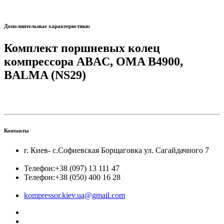
Дополнительные характеристики:
Комплект поршневых колец
компрессора ABAC, OMA B4900,
BALMA (NS29)
Контакты
г. Киев- с.Софиевская Борщаговка ул. Сагайдачного 7
Телефон:
+38 (097) 13 111 47
Телефон:
+38 (050) 400 16 28
kompressor.kiev.ua@gmail.com