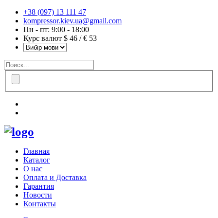
+38 (097) 13 111 47
kompressor.kiev.ua@gmail.com
Пн - пт: 9:00 - 18:00
Курс валют $ 46 / € 53
Главная
Каталог
О нас
Оплата и Доставка
Гарантия
Новости
Контакты