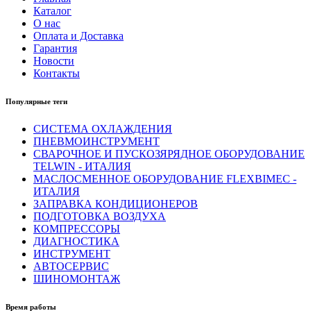
Каталог
О нас
Оплата и Доставка
Гарантия
Новости
Контакты
Популярные теги
СИСТЕМА ОХЛАЖДЕНИЯ
ПНЕВМОИНСТРУМЕНТ
СВАРОЧНОЕ И ПУСКОЗЯРЯДНОЕ ОБОРУДОВАНИЕ
TELWIN - ИТАЛИЯ
МАСЛОСМЕННОЕ ОБОРУДОВАНИЕ FLEXBIMEC -
ИТАЛИЯ
ЗАПРАВКА КОНДИЦИОНЕРОВ
ПОДГОТОВКА ВОЗДУХА
КОМПРЕССОРЫ
ДИАГНОСТИКА
ИНСТРУМЕНТ
АВТОСЕРВИС
ШИНОМОНТАЖ
Время работы