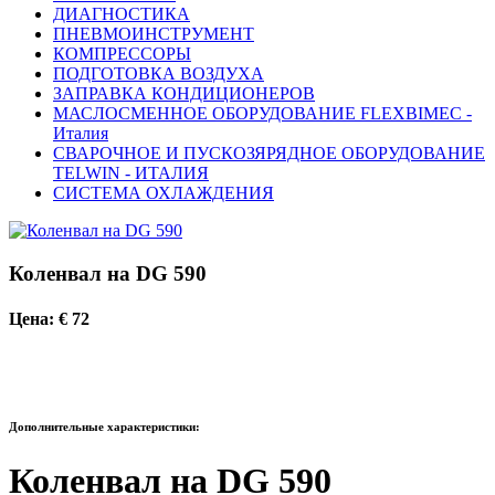
ДИАГНОСТИКА
ПНЕВМОИНСТРУМЕНТ
КОМПРЕССОРЫ
ПОДГОТОВКА ВОЗДУХА
ЗАПРАВКА КОНДИЦИОНЕРОВ
МАСЛОСМЕННОЕ ОБОРУДОВАНИЕ FLEXBIMEC -
Италия
СВАРОЧНОЕ И ПУСКОЗЯРЯДНОЕ ОБОРУДОВАНИЕ
TELWIN - ИТАЛИЯ
СИСТЕМА ОХЛАЖДЕНИЯ
Коленвал на DG 590
Цена: € 72
Дополнительные характеристики:
Коленвал на DG 590