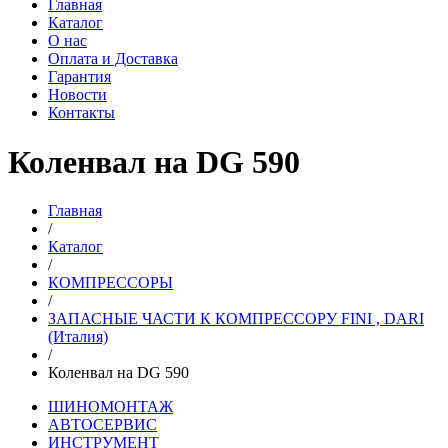
Главная
Каталог
О нас
Оплата и Доставка
Гарантия
Новости
Контакты
Коленвал на DG 590
Главная
/
Каталог
/
КОМПРЕССОРЫ
/
ЗАПАСНЫЕ ЧАСТИ К КОМПРЕССОРУ FINI , DARI
(Италия)
/
Коленвал на DG 590
ШИНОМОНТАЖ
АВТОСЕРВИС
ИНСТРУМЕНТ