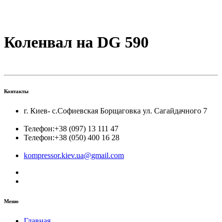
Коленвал на DG 590
Контакты
г. Киев- с.Софиевская Борщаговка ул. Сагайдачного 7
Телефон:
+38 (097) 13 111 47
Телефон:
+38 (050) 400 16 28
kompressor.kiev.ua@gmail.com
Меню
Главная