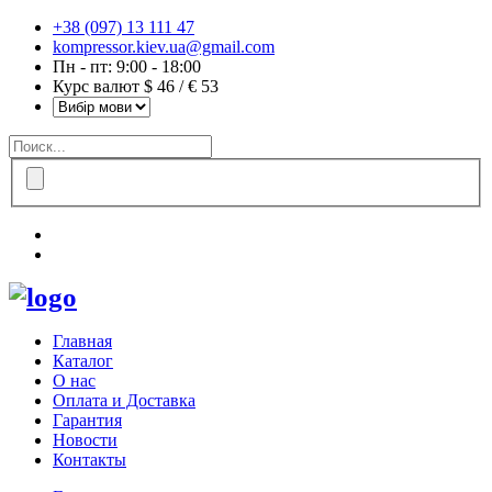
+38 (097) 13 111 47
kompressor.kiev.ua@gmail.com
Пн - пт: 9:00 - 18:00
Курс валют $ 46 / € 53
Главная
Каталог
О нас
Оплата и Доставка
Гарантия
Новости
Контакты