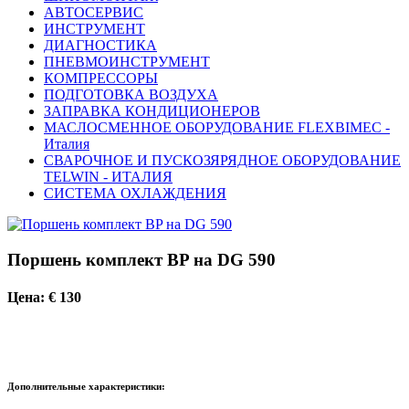
АВТОСЕРВИС
ИНСТРУМЕНТ
ДИАГНОСТИКА
ПНЕВМОИНСТРУМЕНТ
КОМПРЕССОРЫ
ПОДГОТОВКА ВОЗДУХА
ЗАПРАВКА КОНДИЦИОНЕРОВ
МАСЛОСМЕННОЕ ОБОРУДОВАНИЕ FLEXBIMEC -
Италия
СВАРОЧНОЕ И ПУСКОЗЯРЯДНОЕ ОБОРУДОВАНИЕ
TELWIN - ИТАЛИЯ
СИСТЕМА ОХЛАЖДЕНИЯ
Поршень комплект BP на DG 590
Цена: € 130
Дополнительные характеристики: