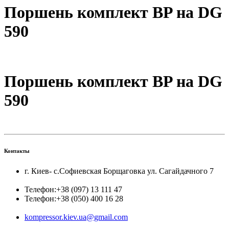
Поршень комплект BP на DG
590
Поршень комплект BP на DG
590
Контакты
г. Киев- с.Софиевская Борщаговка ул. Сагайдачного 7
Телефон:
+38 (097) 13 111 47
Телефон:
+38 (050) 400 16 28
kompressor.kiev.ua@gmail.com