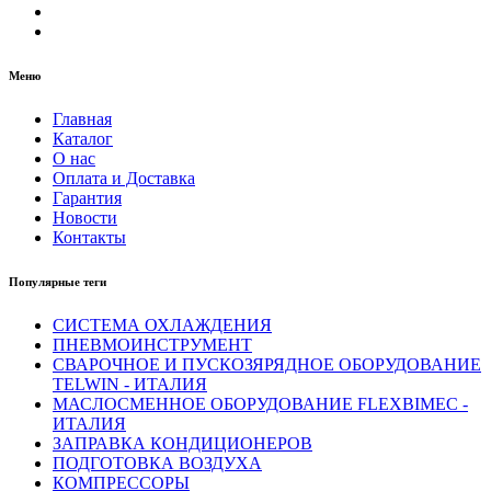
Меню
Главная
Каталог
О нас
Оплата и Доставка
Гарантия
Новости
Контакты
Популярные теги
СИСТЕМА ОХЛАЖДЕНИЯ
ПНЕВМОИНСТРУМЕНТ
СВАРОЧНОЕ И ПУСКОЗЯРЯДНОЕ ОБОРУДОВАНИЕ
TELWIN - ИТАЛИЯ
МАСЛОСМЕННОЕ ОБОРУДОВАНИЕ FLEXBIMEC -
ИТАЛИЯ
ЗАПРАВКА КОНДИЦИОНЕРОВ
ПОДГОТОВКА ВОЗДУХА
КОМПРЕССОРЫ