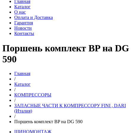
Главная
Каталог
О нас
Оплата и Доставка
Гарантия
Новости
Контакты
Поршень комплект BP на DG
590
Главная
/
Каталог
/
КОМПРЕССОРЫ
/
ЗАПАСНЫЕ ЧАСТИ К КОМПРЕССОРУ FINI , DARI
(Италия)
/
Поршень комплект BP на DG 590
ШИНОМОНТАЖ