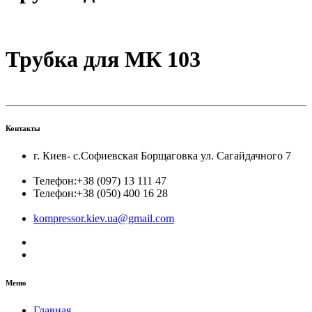
Трубка для МК 103
Контакты
г. Киев- с.Софиевская Борщаговка ул. Сагайдачного 7
Телефон:
+38 (097) 13 111 47
Телефон:
+38 (050) 400 16 28
kompressor.kiev.ua@gmail.com
Меню
Главная