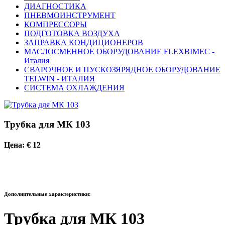
ДИАГНОСТИКА
ПНЕВМОИНСТРУМЕНТ
КОМПРЕССОРЫ
ПОДГОТОВКА ВОЗДУХА
ЗАПРАВКА КОНДИЦИОНЕРОВ
МАСЛОСМЕННОЕ ОБОРУДОВАНИЕ FLEXBIMEC -
Италия
СВАРОЧНОЕ И ПУСКОЗЯРЯДНОЕ ОБОРУДОВАНИЕ
TELWIN - ИТАЛИЯ
СИСТЕМА ОХЛАЖДЕНИЯ
Трубка для МК 103
Цена: € 12
Дополнительные характеристики:
Трубка для МК 103