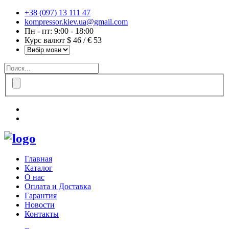
+38 (097) 13 111 47
kompressor.kiev.ua@gmail.com
Пн - пт: 9:00 - 18:00
Курс валют $ 46 / € 53
Главная
Каталог
О нас
Оплата и Доставка
Гарантия
Новости
Контакты