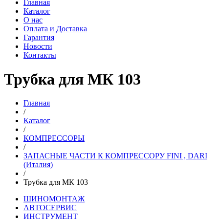
Главная
Каталог
О нас
Оплата и Доставка
Гарантия
Новости
Контакты
Трубка для МК 103
Главная
/
Каталог
/
КОМПРЕССОРЫ
/
ЗАПАСНЫЕ ЧАСТИ К КОМПРЕССОРУ FINI , DARI
(Италия)
/
Трубка для МК 103
ШИНОМОНТАЖ
АВТОСЕРВИС
ИНСТРУМЕНТ