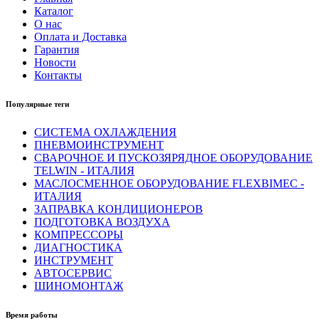
Каталог
О нас
Оплата и Доставка
Гарантия
Новости
Контакты
Популярные теги
СИСТЕМА ОХЛАЖДЕНИЯ
ПНЕВМОИНСТРУМЕНТ
СВАРОЧНОЕ И ПУСКОЗЯРЯДНОЕ ОБОРУДОВАНИЕ
TELWIN - ИТАЛИЯ
МАСЛОСМЕННОЕ ОБОРУДОВАНИЕ FLEXBIMEC -
ИТАЛИЯ
ЗАПРАВКА КОНДИЦИОНЕРОВ
ПОДГОТОВКА ВОЗДУХА
КОМПРЕССОРЫ
ДИАГНОСТИКА
ИНСТРУМЕНТ
АВТОСЕРВИС
ШИНОМОНТАЖ
Время работы