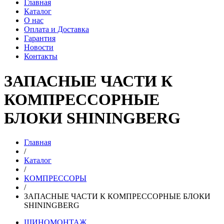
Главная
Каталог
О нас
Оплата и Доставка
Гарантия
Новости
Контакты
ЗАПАСНЫЕ ЧАСТИ К
КОМПРЕССОРНЫЕ
БЛОКИ SHININGBERG
Главная
/
Каталог
/
КОМПРЕССОРЫ
/
ЗАПАСНЫЕ ЧАСТИ К КОМПРЕССОРНЫЕ БЛОКИ
SHININGBERG
ШИНОМОНТАЖ