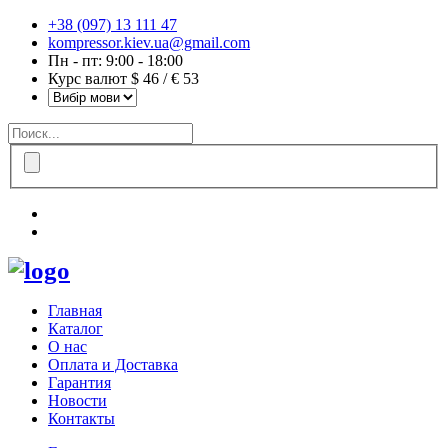
+38 (097) 13 111 47
kompressor.kiev.ua@gmail.com
Пн - пт: 9:00 - 18:00
Курс валют $ 46 / € 53
Главная
Каталог
О нас
Оплата и Доставка
Гарантия
Новости
Контакты