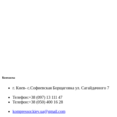
Контакты
г. Киев- с.Софиевская Борщаговка ул. Сагайдачного 7
Телефон:
+38 (097) 13 111 47
Телефон:
+38 (050) 400 16 28
kompressor.kiev.ua@gmail.com