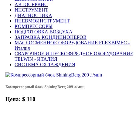
АВТОСЕРВИС
ИНСТРУМЕНТ
ДИАГНОСТИКА
ПНЕВМОИНСТРУМЕНТ
КОМПРЕССОРЫ
ПОДГОТОВКА ВОЗДУХА
ЗАПРАВКА КОНДИЦИОНЕРОВ
МАСЛОСМЕННОЕ ОБОРУДОВАНИЕ FLEXBIMEC -
Италия
СВАРОЧНОЕ И ПУСКОЗЯРЯДНОЕ ОБОРУДОВАНИЕ
TELWIN - ИТАЛИЯ
СИСТЕМА ОХЛАЖДЕНИЯ
Компрессорный блок ShiningBerg 209 л/мин
Цена: $ 110