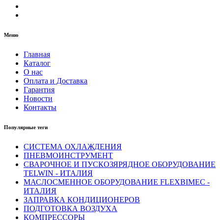
Меню
Главная
Каталог
О нас
Оплата и Доставка
Гарантия
Новости
Контакты
Популярные теги
СИСТЕМА ОХЛАЖДЕНИЯ
ПНЕВМОИНСТРУМЕНТ
СВАРОЧНОЕ И ПУСКОЗЯРЯДНОЕ ОБОРУДОВАНИЕ
TELWIN - ИТАЛИЯ
МАСЛОСМЕННОЕ ОБОРУДОВАНИЕ FLEXBIMEC -
ИТАЛИЯ
ЗАПРАВКА КОНДИЦИОНЕРОВ
ПОДГОТОВКА ВОЗДУХА
КОМПРЕССОРЫ