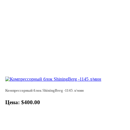
Компрессорный блок ShiningBerg -1145 л/мин
Цена: $400.00