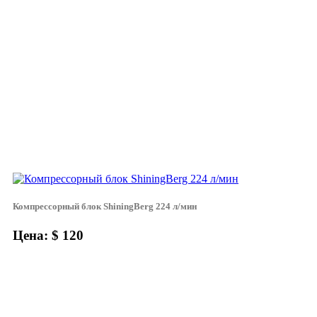
Компрессорный блок ShiningBerg 224 л/мин
Цена: $ 120