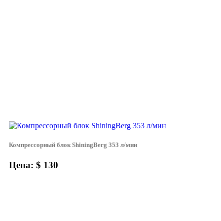
Компрессорный блок ShiningBerg 353 л/мин
Цена: $ 130