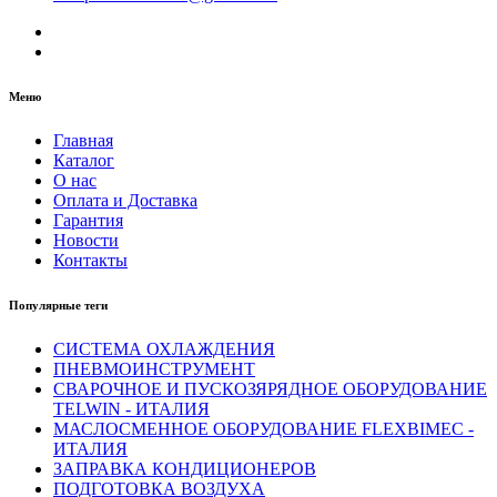
Меню
Главная
Каталог
О нас
Оплата и Доставка
Гарантия
Новости
Контакты
Популярные теги
СИСТЕМА ОХЛАЖДЕНИЯ
ПНЕВМОИНСТРУМЕНТ
СВАРОЧНОЕ И ПУСКОЗЯРЯДНОЕ ОБОРУДОВАНИЕ
TELWIN - ИТАЛИЯ
МАСЛОСМЕННОЕ ОБОРУДОВАНИЕ FLEXBIMEC -
ИТАЛИЯ
ЗАПРАВКА КОНДИЦИОНЕРОВ
ПОДГОТОВКА ВОЗДУХА