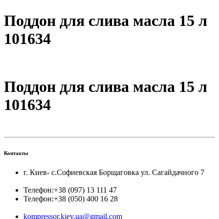
Поддон для слива масла 15 л
101634
Поддон для слива масла 15 л
101634
Контакты
г. Киев- с.Софиевская Борщаговка ул. Сагайдачного 7
Телефон:
+38 (097) 13 111 47
Телефон:
+38 (050) 400 16 28
kompressor.kiev.ua@gmail.com