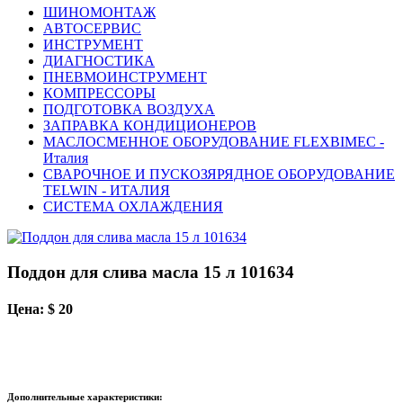
ШИНОМОНТАЖ
АВТОСЕРВИС
ИНСТРУМЕНТ
ДИАГНОСТИКА
ПНЕВМОИНСТРУМЕНТ
КОМПРЕССОРЫ
ПОДГОТОВКА ВОЗДУХА
ЗАПРАВКА КОНДИЦИОНЕРОВ
МАСЛОСМЕННОЕ ОБОРУДОВАНИЕ FLEXBIMEC -
Италия
СВАРОЧНОЕ И ПУСКОЗЯРЯДНОЕ ОБОРУДОВАНИЕ
TELWIN - ИТАЛИЯ
СИСТЕМА ОХЛАЖДЕНИЯ
Поддон для слива масла 15 л 101634
Цена: $ 20
Дополнительные характеристики: