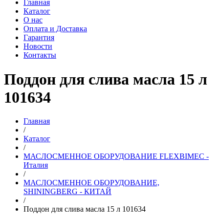
Главная
Каталог
О нас
Оплата и Доставка
Гарантия
Новости
Контакты
Поддон для слива масла 15 л
101634
Главная
/
Каталог
/
МАСЛОСМЕННОЕ ОБОРУДОВАНИЕ FLEXBIMEC -
Италия
/
МАСЛОСМЕННОЕ ОБОРУДОВАНИЕ,
SHININGBERG - КИТАЙ
/
Поддон для слива масла 15 л 101634