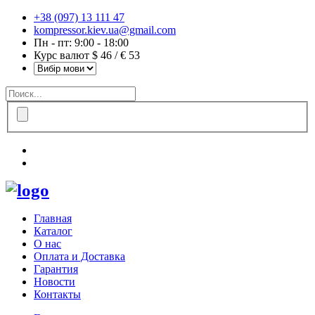
+38 (097) 13 111 47
kompressor.kiev.ua@gmail.com
Пн - пт: 9:00 - 18:00
Курс валют $ 46 / € 53
Главная
Каталог
О нас
Оплата и Доставка
Гарантия
Новости
Контакты