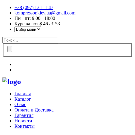
+38 (097) 13 111 47
kompressor.kiev.ua@gmail.com
Пн - пт: 9:00 - 18:00
Курс валют $ 46 / € 53
Главная
Каталог
О нас
Оплата и Доставка
Гарантия
Новости
Контакты