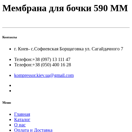
Мембрана для бочки 590 ММ
Контакты
г. Киев- с.Софиевская Борщаговка ул. Сагайдачного 7
Телефон:
+38 (097) 13 111 47
Телефон:
+38 (050) 400 16 28
kompressor.kiev.ua@gmail.com
Меню
Главная
Каталог
О нас
Оплата и Доставка