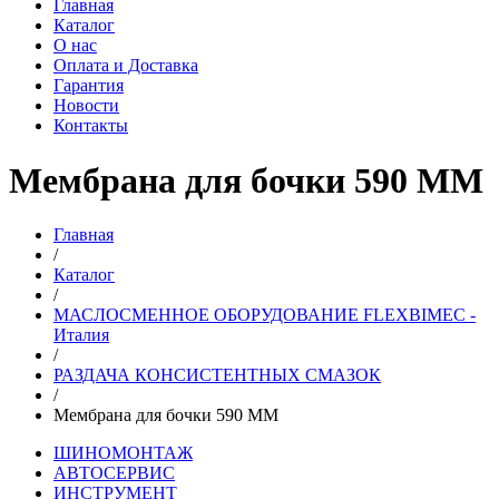
Главная
Каталог
О нас
Оплата и Доставка
Гарантия
Новости
Контакты
Мембрана для бочки 590 ММ
Главная
/
Каталог
/
МАСЛОСМЕННОЕ ОБОРУДОВАНИЕ FLEXBIMEC -
Италия
/
РАЗДАЧА КОНСИСТЕНТНЫХ СМАЗОК
/
Мембрана для бочки 590 ММ
ШИНОМОНТАЖ
АВТОСЕРВИС
ИНСТРУМЕНТ