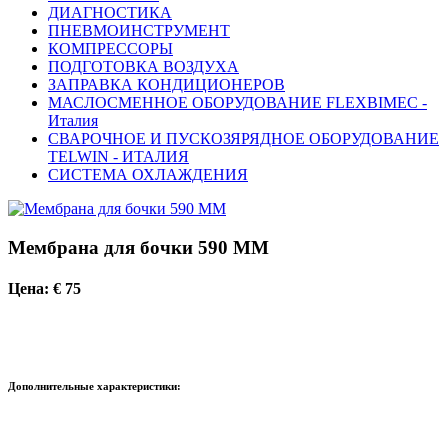
ДИАГНОСТИКА
ПНЕВМОИНСТРУМЕНТ
КОМПРЕССОРЫ
ПОДГОТОВКА ВОЗДУХА
ЗАПРАВКА КОНДИЦИОНЕРОВ
МАСЛОСМЕННОЕ ОБОРУДОВАНИЕ FLEXBIMEC -
Италия
СВАРОЧНОЕ И ПУСКОЗЯРЯДНОЕ ОБОРУДОВАНИЕ
TELWIN - ИТАЛИЯ
СИСТЕМА ОХЛАЖДЕНИЯ
Мембрана для бочки 590 ММ
Цена: € 75
Дополнительные характеристики: