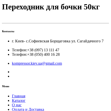
Переходник для бочки 50кг
Контакты
г. Киев- с.Софиевская Борщаговка ул. Сагайдачного 7
Телефон:
+38 (097) 13 111 47
Телефон:
+38 (050) 400 16 28
kompressor.kiev.ua@gmail.com
Меню
Главная
Каталог
О нас
Оплата и Доставка