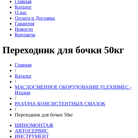
Главная
Каталог
О нас
Оплата и Доставка
Гарантия
Новости
Контакты
Переходник для бочки 50кг
Главная
/
Каталог
/
МАСЛОСМЕННОЕ ОБОРУДОВАНИЕ FLEXBIMEC -
Италия
/
РАЗДАЧА КОНСИСТЕНТНЫХ СМАЗОК
/
Переходник для бочки 50кг
ШИНОМОНТАЖ
АВТОСЕРВИС
ИНСТРУМЕНТ