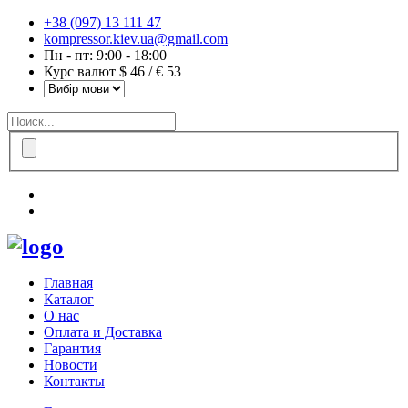
+38 (097) 13 111 47
kompressor.kiev.ua@gmail.com
Пн - пт: 9:00 - 18:00
Курс валют $ 46 / € 53
Главная
Каталог
О нас
Оплата и Доставка
Гарантия
Новости
Контакты