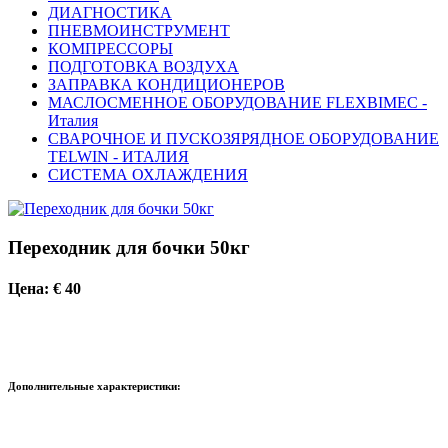
ДИАГНОСТИКА
ПНЕВМОИНСТРУМЕНТ
КОМПРЕССОРЫ
ПОДГОТОВКА ВОЗДУХА
ЗАПРАВКА КОНДИЦИОНЕРОВ
МАСЛОСМЕННОЕ ОБОРУДОВАНИЕ FLEXBIMEC -
Италия
СВАРОЧНОЕ И ПУСКОЗЯРЯДНОЕ ОБОРУДОВАНИЕ
TELWIN - ИТАЛИЯ
СИСТЕМА ОХЛАЖДЕНИЯ
Переходник для бочки 50кг
Цена: € 40
Дополнительные характеристики: