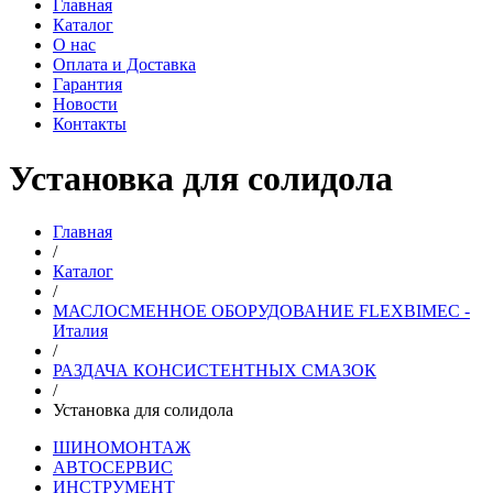
Главная
Каталог
О нас
Оплата и Доставка
Гарантия
Новости
Контакты
Установка для солидола
Главная
/
Каталог
/
МАСЛОСМЕННОЕ ОБОРУДОВАНИЕ FLEXBIMEC -
Италия
/
РАЗДАЧА КОНСИСТЕНТНЫХ СМАЗОК
/
Установка для солидола
ШИНОМОНТАЖ
АВТОСЕРВИС
ИНСТРУМЕНТ