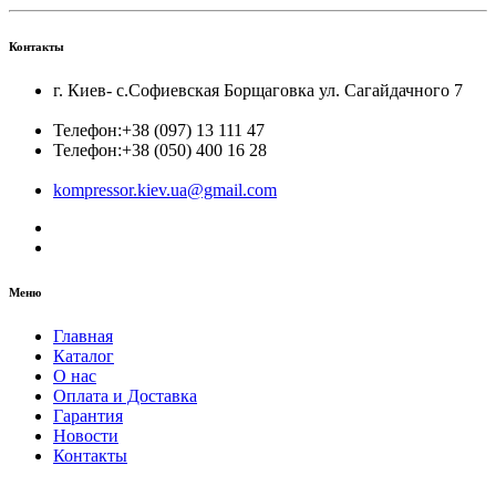
Контакты
г. Киев- с.Софиевская Борщаговка ул. Сагайдачного 7
Телефон:
+38 (097) 13 111 47
Телефон:
+38 (050) 400 16 28
kompressor.kiev.ua@gmail.com
Меню
Главная
Каталог
О нас
Оплата и Доставка
Гарантия
Новости
Контакты