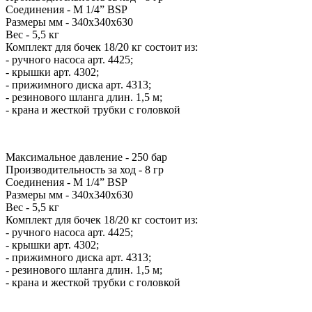
Соединения - М 1/4” BSP
Размеры мм - 340x340x630
Вес - 5,5 кг
Комплект для бочек 18/20 кг состоит из:
- ручного насоса арт. 4425;
- крышки арт. 4302;
- прижимного диска арт. 4313;
- резинового шланга длин. 1,5 м;
- крана и жесткой трубки с головкой
Максимальное давление - 250 бар
Производительность за ход - 8 гр
Соединения - М 1/4” BSP
Размеры мм - 340x340x630
Вес - 5,5 кг
Комплект для бочек 18/20 кг состоит из:
- ручного насоса арт. 4425;
- крышки арт. 4302;
- прижимного диска арт. 4313;
- резинового шланга длин. 1,5 м;
- крана и жесткой трубки с головкой