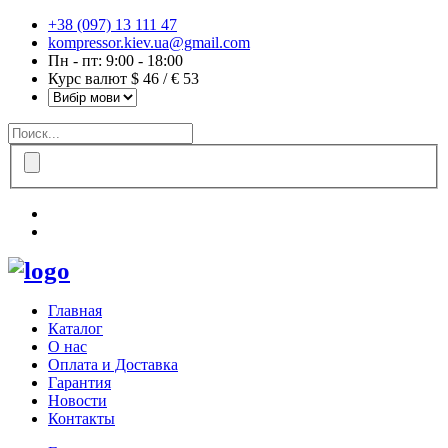
+38 (097) 13 111 47
kompressor.kiev.ua@gmail.com
Пн - пт: 9:00 - 18:00
Курс валют $ 46 / € 53
Главная
Каталог
О нас
Оплата и Доставка
Гарантия
Новости
Контакты