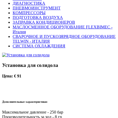
ДИАГНОСТИКА
ПНЕВМОИНСТРУМЕНТ
КОМПРЕССОРЫ
ПОДГОТОВКА ВОЗДУХА
ЗАПРАВКА КОНДИЦИОНЕРОВ
МАСЛОСМЕННОЕ ОБОРУДОВАНИЕ FLEXBIMEC -
Италия
СВАРОЧНОЕ И ПУСКОЗЯРЯДНОЕ ОБОРУДОВАНИЕ
TELWIN - ИТАЛИЯ
СИСТЕМА ОХЛАЖДЕНИЯ
Установка для солидола
Цена: € 91
Дополнительные характеристики:
Максимальное давление - 250 бар
Производительность за ход - 8 гр